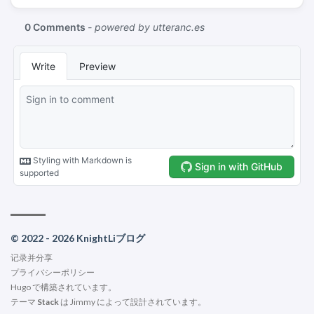
© 2022 - 2026 KnightLiブログ
记录并分享
プライバシーポリシー
Hugo
で構築されています。
テーマ
Stack
は
Jimmy
によって設計されています。