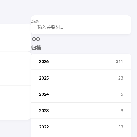
搜索
归档
2026
311
2025
23
2024
5
2023
9
2022
33