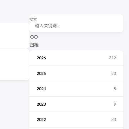
搜索
归档
2026
312
2025
23
2024
5
2023
9
2022
33