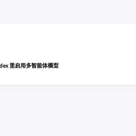
Codex 里启用多智能体模型