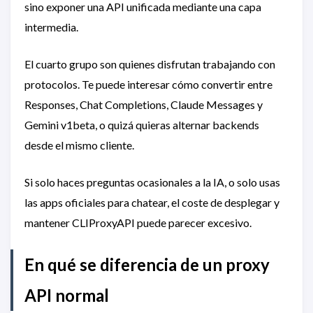
sino exponer una API unificada mediante una capa
intermedia.
El cuarto grupo son quienes disfrutan trabajando con
protocolos. Te puede interesar cómo convertir entre
Responses, Chat Completions, Claude Messages y
Gemini v1beta, o quizá quieras alternar backends
desde el mismo cliente.
Si solo haces preguntas ocasionales a la IA, o solo usas
las apps oficiales para chatear, el coste de desplegar y
mantener CLIProxyAPI puede parecer excesivo.
En qué se diferencia de un proxy
API normal