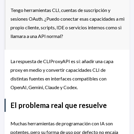
Tengo herramientas CLI, cuentas de suscripción y
sesiones OAuth. ¿Puedo conectar esas capacidades a mi
propio cliente, scripts, IDE o servicios internos como si
llamara a una API normal?
La respuesta de CLIProxyAPI es sí: añadir una capa
proxy en medio y convertir capacidades CLI de
distintas fuentes en interfaces compatibles con
OpenAI, Gemini, Claude y Codex.
El problema real que resuelve
Muchas herramientas de programación con IA son
potentes, pero su forma de uso por defecto no encaja