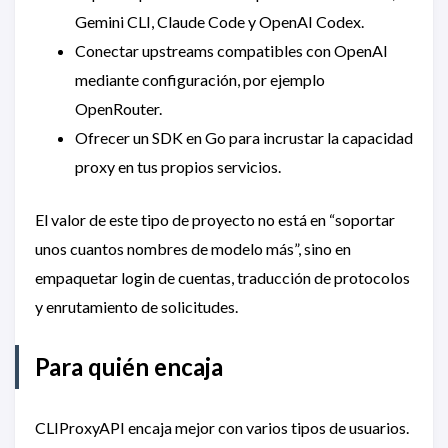
Gemini CLI, Claude Code y OpenAI Codex.
Conectar upstreams compatibles con OpenAI
mediante configuración, por ejemplo
OpenRouter.
Ofrecer un SDK en Go para incrustar la capacidad
proxy en tus propios servicios.
El valor de este tipo de proyecto no está en “soportar
unos cuantos nombres de modelo más”, sino en
empaquetar login de cuentas, traducción de protocolos
y enrutamiento de solicitudes.
Para quién encaja
CLIProxyAPI encaja mejor con varios tipos de usuarios.