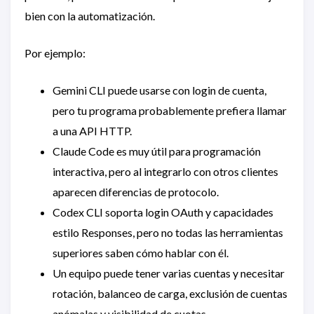
bien con la automatización.
Por ejemplo:
Gemini CLI puede usarse con login de cuenta,
pero tu programa probablemente prefiera llamar
a una API HTTP.
Claude Code es muy útil para programación
interactiva, pero al integrarlo con otros clientes
aparecen diferencias de protocolo.
Codex CLI soporta login OAuth y capacidades
estilo Responses, pero no todas las herramientas
superiores saben cómo hablar con él.
Un equipo puede tener varias cuentas y necesitar
rotación, balanceo de carga, exclusión de cuentas
anómalas y visibilidad de cuotas.