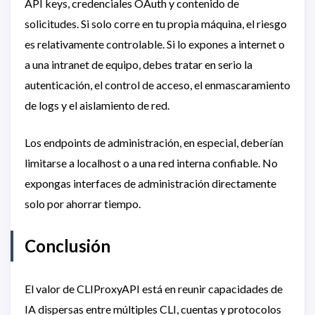
API keys, credenciales OAuth y contenido de
solicitudes. Si solo corre en tu propia máquina, el riesgo
es relativamente controlable. Si lo expones a internet o
a una intranet de equipo, debes tratar en serio la
autenticación, el control de acceso, el enmascaramiento
de logs y el aislamiento de red.
Los endpoints de administración, en especial, deberían
limitarse a localhost o a una red interna confiable. No
expongas interfaces de administración directamente
solo por ahorrar tiempo.
Conclusión
El valor de CLIProxyAPI está en reunir capacidades de
IA dispersas entre múltiples CLI, cuentas y protocolos