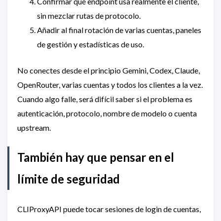
Confirmar qué endpoint usa realmente el cliente,
sin mezclar rutas de protocolo.
Añadir al final rotación de varias cuentas, paneles
de gestión y estadísticas de uso.
No conectes desde el principio Gemini, Codex, Claude,
OpenRouter, varias cuentas y todos los clientes a la vez.
Cuando algo falle, será difícil saber si el problema es
autenticación, protocolo, nombre de modelo o cuenta
upstream.
También hay que pensar en el
límite de seguridad
CLIProxyAPI puede tocar sesiones de login de cuentas,