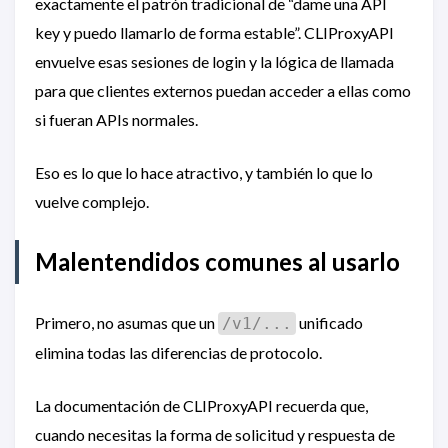
exactamente el patrón tradicional de “dame una API
key y puedo llamarlo de forma estable”. CLIProxyAPI
envuelve esas sesiones de login y la lógica de llamada
para que clientes externos puedan acceder a ellas como
si fueran APIs normales.
Eso es lo que lo hace atractivo, y también lo que lo
vuelve complejo.
Malentendidos comunes al usarlo
Primero, no asumas que un
unificado
/v1/...
elimina todas las diferencias de protocolo.
La documentación de CLIProxyAPI recuerda que,
cuando necesitas la forma de solicitud y respuesta de