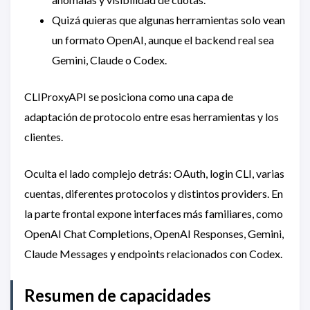
Quizá quieras que algunas herramientas solo vean
un formato OpenAI, aunque el backend real sea
Gemini, Claude o Codex.
CLIProxyAPI se posiciona como una capa de
adaptación de protocolo entre esas herramientas y los
clientes.
Oculta el lado complejo detrás: OAuth, login CLI, varias
cuentas, diferentes protocolos y distintos providers. En
la parte frontal expone interfaces más familiares, como
OpenAI Chat Completions, OpenAI Responses, Gemini,
Claude Messages y endpoints relacionados con Codex.
Resumen de capacidades