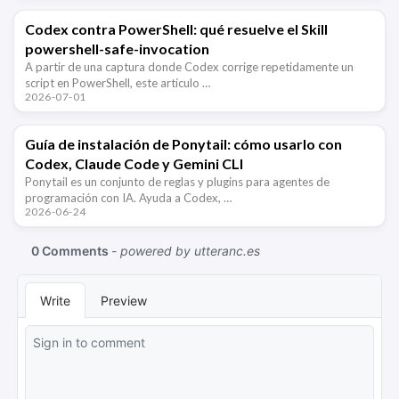
Codex contra PowerShell: qué resuelve el Skill
powershell-safe-invocation
A partir de una captura donde Codex corrige repetidamente un
script en PowerShell, este artículo …
2026-07-01
Guía de instalación de Ponytail: cómo usarlo con
Codex, Claude Code y Gemini CLI
Ponytail es un conjunto de reglas y plugins para agentes de
programación con IA. Ayuda a Codex, …
2026-06-24