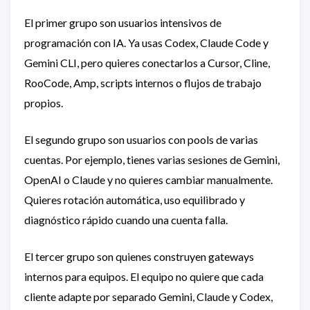
El primer grupo son usuarios intensivos de
programación con IA. Ya usas Codex, Claude Code y
Gemini CLI, pero quieres conectarlos a Cursor, Cline,
RooCode, Amp, scripts internos o flujos de trabajo
propios.
El segundo grupo son usuarios con pools de varias
cuentas. Por ejemplo, tienes varias sesiones de Gemini,
OpenAI o Claude y no quieres cambiar manualmente.
Quieres rotación automática, uso equilibrado y
diagnóstico rápido cuando una cuenta falla.
El tercer grupo son quienes construyen gateways
internos para equipos. El equipo no quiere que cada
cliente adapte por separado Gemini, Claude y Codex,