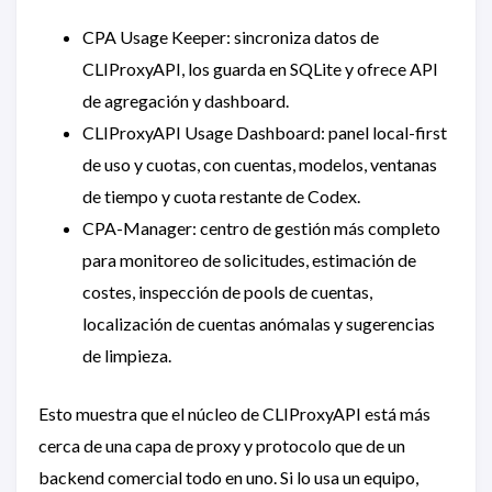
CPA Usage Keeper: sincroniza datos de
CLIProxyAPI, los guarda en SQLite y ofrece API
de agregación y dashboard.
CLIProxyAPI Usage Dashboard: panel local-first
de uso y cuotas, con cuentas, modelos, ventanas
de tiempo y cuota restante de Codex.
CPA-Manager: centro de gestión más completo
para monitoreo de solicitudes, estimación de
costes, inspección de pools de cuentas,
localización de cuentas anómalas y sugerencias
de limpieza.
Esto muestra que el núcleo de CLIProxyAPI está más
cerca de una capa de proxy y protocolo que de un
backend comercial todo en uno. Si lo usa un equipo,