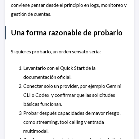
conviene pensar desde el principio en logs, monitoreo y
gestión de cuentas.
Una forma razonable de probarlo
Si quieres probarlo, un orden sensato sería:
Levantarlo con el Quick Start de la
documentación oficial.
Conectar solo un provider, por ejemplo Gemini
CLI o Codex, y confirmar que las solicitudes
básicas funcionan.
Probar después capacidades de mayor riesgo,
como streaming, tool calling y entrada
multimodal.