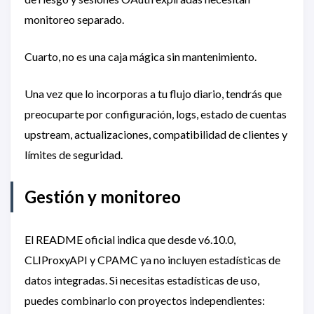
monitoreo separado.
Cuarto, no es una caja mágica sin mantenimiento.
Una vez que lo incorporas a tu flujo diario, tendrás que
preocuparte por configuración, logs, estado de cuentas
upstream, actualizaciones, compatibilidad de clientes y
límites de seguridad.
Gestión y monitoreo
El README oficial indica que desde v6.10.0,
CLIProxyAPI y CPAMC ya no incluyen estadísticas de
datos integradas. Si necesitas estadísticas de uso,
puedes combinarlo con proyectos independientes: