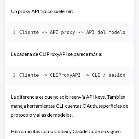
Un proxy API típico suele ser:
La cadena de CLIProxyAPI se parece más a:
La diferencia es que no solo reenvía API keys. También
maneja herramientas CLI, cuentas OAuth, superficies de
protocolo y alias de modelos.
Herramientas como Codex y Claude Code no siguen