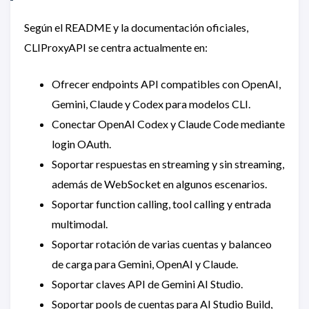
Según el README y la documentación oficiales,
CLIProxyAPI se centra actualmente en:
Ofrecer endpoints API compatibles con OpenAI,
Gemini, Claude y Codex para modelos CLI.
Conectar OpenAI Codex y Claude Code mediante
login OAuth.
Soportar respuestas en streaming y sin streaming,
además de WebSocket en algunos escenarios.
Soportar function calling, tool calling y entrada
multimodal.
Soportar rotación de varias cuentas y balanceo
de carga para Gemini, OpenAI y Claude.
Soportar claves API de Gemini AI Studio.
Soportar pools de cuentas para AI Studio Build,