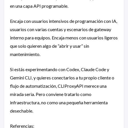
en una capa API programable.
Encaja con usuarios intensivos de programación con IA,
usuarios con varias cuentas y escenarios de gateway
interno para equipos. Encaja menos con usuarios ligeros
que solo quieren algo de “abrir y usar” sin
mantenimiento.
Si estás experimentando con Codex, Claude Code y
Gemini CLI, y quieres conectarlos a tu propio cliente o
flujo de automatización, CLIProxyAPI merece una
mirada seria. Pero conviene tratarlo como
infraestructura, no como una pequeña herramienta
desechable.
Referencias: