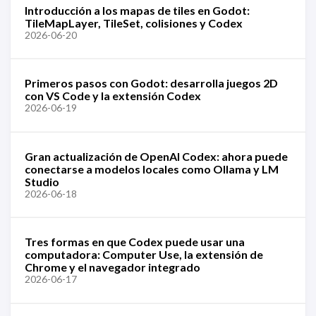
Introducción a los mapas de tiles en Godot:
TileMapLayer, TileSet, colisiones y Codex
2026-06-20
Primeros pasos con Godot: desarrolla juegos 2D
con VS Code y la extensión Codex
2026-06-19
Gran actualización de OpenAI Codex: ahora puede
conectarse a modelos locales como Ollama y LM
Studio
2026-06-18
Tres formas en que Codex puede usar una
computadora: Computer Use, la extensión de
Chrome y el navegador integrado
2026-06-17