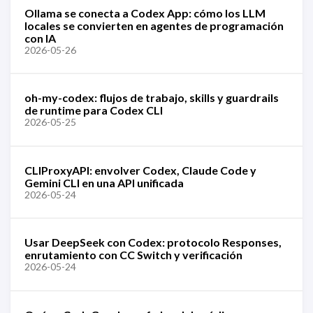
Ollama se conecta a Codex App: cómo los LLM
locales se convierten en agentes de programación
con IA
2026-05-26
oh-my-codex: flujos de trabajo, skills y guardrails
de runtime para Codex CLI
2026-05-25
CLIProxyAPI: envolver Codex, Claude Code y
Gemini CLI en una API unificada
2026-05-24
Usar DeepSeek con Codex: protocolo Responses,
enrutamiento con CC Switch y verificación
2026-05-24