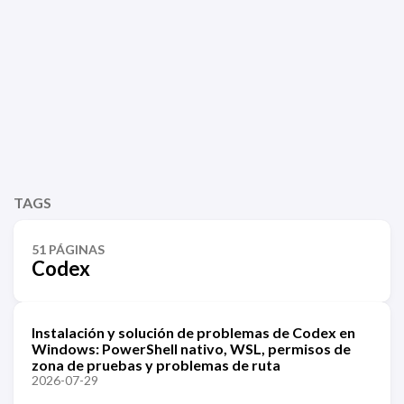
TAGS
51 PÁGINAS
Codex
Instalación y solución de problemas de Codex en
Windows: PowerShell nativo, WSL, permisos de
zona de pruebas y problemas de ruta
2026-07-29