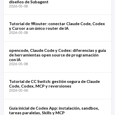
diseños de Subagent
2026-05-08
Tutorial de 9Router: conectar Claude Code, Codex
y Cursor a un único router de IA
2026-05-08
opencode, Claude Code y Codex: diferencias y guía
de herramientas open source de programación
con IA
2026-05-08
Tutorial de CC Switch: gestión segura de Claude
Code, Codex, MCP y reversiones
2026-05-06
Guía inicial de Codex App: instalación, sandbox,
tareas paralelas, Skills y MCP