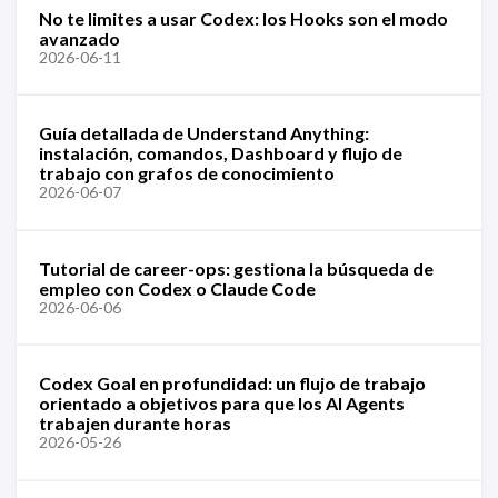
No te limites a usar Codex: los Hooks son el modo
avanzado
2026-06-11
Guía detallada de Understand Anything:
instalación, comandos, Dashboard y flujo de
trabajo con grafos de conocimiento
2026-06-07
Tutorial de career-ops: gestiona la búsqueda de
empleo con Codex o Claude Code
2026-06-06
Codex Goal en profundidad: un flujo de trabajo
orientado a objetivos para que los AI Agents
trabajen durante horas
2026-05-26