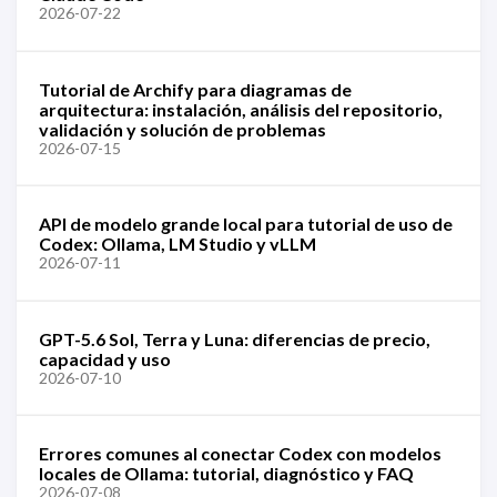
2026-07-22
Tutorial de Archify para diagramas de
arquitectura: instalación, análisis del repositorio,
validación y solución de problemas
2026-07-15
API de modelo grande local para tutorial de uso de
Codex: Ollama, LM Studio y vLLM
2026-07-11
GPT-5.6 Sol, Terra y Luna: diferencias de precio,
capacidad y uso
2026-07-10
Errores comunes al conectar Codex con modelos
locales de Ollama: tutorial, diagnóstico y FAQ
2026-07-08