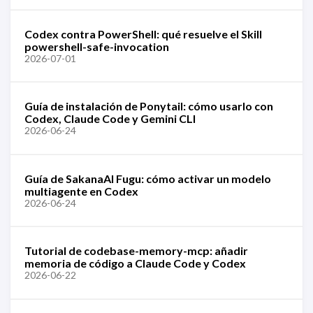
Codex contra PowerShell: qué resuelve el Skill
powershell-safe-invocation
2026-07-01
Guía de instalación de Ponytail: cómo usarlo con
Codex, Claude Code y Gemini CLI
2026-06-24
Guía de SakanaAI Fugu: cómo activar un modelo
multiagente en Codex
2026-06-24
Tutorial de codebase-memory-mcp: añadir
memoria de código a Claude Code y Codex
2026-06-22