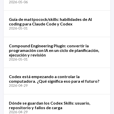
2026-05-06
Guía de mattpocock/skills: habilidades de AI
coding para Claude Code y Codex
2026-05-01
Compound Engineering Plugin: convertir la
programación con IA en un ciclo de planificación,
ejecución y revisión
2026-05-01
Codex está empezando a controlar la
computadora. ¿Qué significa eso para el futuro?
2026-04-29
Dónde se guardan los Codex Skills: usuario,
repositorio y fallos de carga
2026-04-29