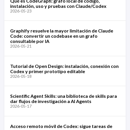
Qué es CodeGraph: grafo local de código,
instalación, uso y pruebas con Claude/Codex
2026-05-23
Graphify resuelve la mayor limitación de Claude
Code: convertir un codebase en un grafo
consultable por IA
2026-05-21
Tutorial de Open Design: instalación, conexión con
Codex y primer prototipo editable
2026-05-18
Scientific Agent Skills: una biblioteca de skills para
dar flujos de investigación a AI Agents
2026-05-17
Acceso remoto móvil de Codex: sigue tareas de