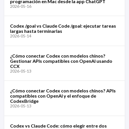
programación en Mac desde la app ChatGPT
2026-05-16
Codex /goal vs Claude Code /goal: ejecutar tareas
largas hasta terminarlas
2026-05-14
¿Cómo conectar Codex con modelos chinos?
Gestionar APIs compatibles con OpenAI usando
CCX
2026-05-13
¿Cómo conectar Codex con modelos chinos? APIs
compatibles con OpenAI y el enfoque de
CodexBridge
2026-05-13
Codex vs Claude Code: cómo elegir entre dos