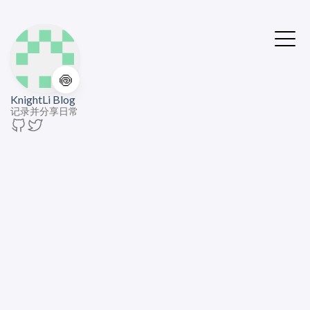
🍥
KnightLi Blog
记录并分享日常