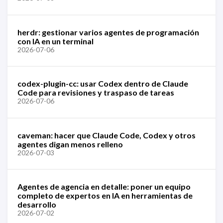
herdr: gestionar varios agentes de programación
con IA en un terminal
2026-07-06
codex-plugin-cc: usar Codex dentro de Claude
Code para revisiones y traspaso de tareas
2026-07-06
caveman: hacer que Claude Code, Codex y otros
agentes digan menos relleno
2026-07-03
Agentes de agencia en detalle: poner un equipo
completo de expertos en IA en herramientas de
desarrollo
2026-07-02