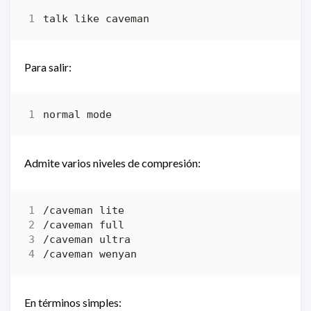
Para salir:
Admite varios niveles de compresión:
En términos simples: