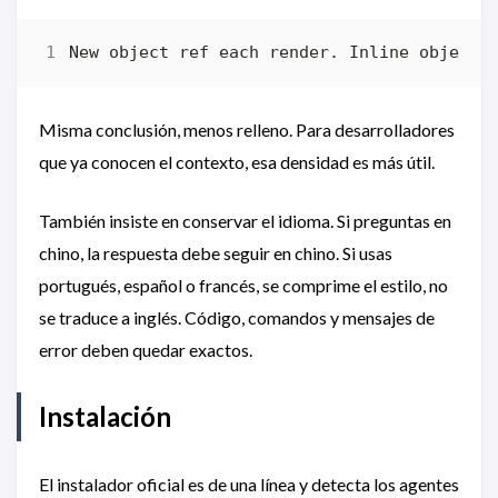
Misma conclusión, menos relleno. Para desarrolladores
que ya conocen el contexto, esa densidad es más útil.
También insiste en conservar el idioma. Si preguntas en
chino, la respuesta debe seguir en chino. Si usas
portugués, español o francés, se comprime el estilo, no
se traduce a inglés. Código, comandos y mensajes de
error deben quedar exactos.
Instalación
El instalador oficial es de una línea y detecta los agentes