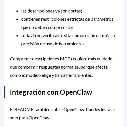
las descripciones ya son cortas;
contienen restricciones estrictas de parámetros
que no deben comprimirse;
todavía no verificaste si la compresión cambia la
precisión de uso de herramientas.
Comprimir descripciones MCP requiere más cuidado
que comprimir respuestas normales, porque afecta
cómo el modelo elige y llama herramientas.
Integración con OpenClaw
El README también cubre OpenClaw. Puedes instalar
solo para OpenClaw: