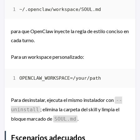
para que OpenClaw inyecte la regla de estilo conciso en
cada turno.
Para un workspace personalizado:
Para desinstalar, ejecuta el mismo instalador con
--
; elimina la carpeta del skill y limpia el
uninstall
bloque marcado de
.
SOUL.md
Escenarios adecuados