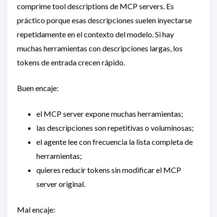
comprime tool descriptions de MCP servers. Es
práctico porque esas descripciones suelen inyectarse
repetidamente en el contexto del modelo. Si hay
muchas herramientas con descripciones largas, los
tokens de entrada crecen rápido.
Buen encaje:
el MCP server expone muchas herramientas;
las descripciones son repetitivas o voluminosas;
el agente lee con frecuencia la lista completa de
herramientas;
quieres reducir tokens sin modificar el MCP
server original.
Mal encaje: