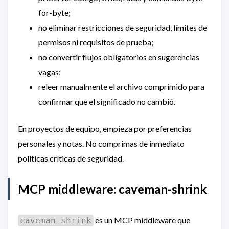
for-byte;
no eliminar restricciones de seguridad, límites de
permisos ni requisitos de prueba;
no convertir flujos obligatorios en sugerencias
vagas;
releer manualmente el archivo comprimido para
confirmar que el significado no cambió.
En proyectos de equipo, empieza por preferencias
personales y notas. No comprimas de inmediato
políticas críticas de seguridad.
MCP middleware: caveman-shrink
es un MCP middleware que
caveman-shrink