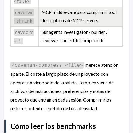
<file>
MCP middleware para comprimir tool
caveman
descriptions de MCP servers
-shrink
Subagents investigator / builder /
cavecre
reviewer con estilo comprimido
w-*
merece atención
/caveman-compress <file>
aparte. El coste a largo plazo de un proyecto con
agentes no viene solo de la salida. También viene de
archivos de instrucciones, preferencias y notas de
proyecto que entran en cada sesión. Comprimirlos
reduce contexto repetido de baja densidad.
Cómo leer los benchmarks