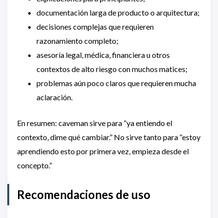
documentación larga de producto o arquitectura;
decisiones complejas que requieren
razonamiento completo;
asesoría legal, médica, financiera u otros
contextos de alto riesgo con muchos matices;
problemas aún poco claros que requieren mucha
aclaración.
En resumen: caveman sirve para “ya entiendo el
contexto, dime qué cambiar.” No sirve tanto para “estoy
aprendiendo esto por primera vez, empieza desde el
concepto.”
Recomendaciones de uso