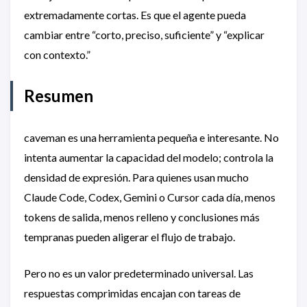
extremadamente cortas. Es que el agente pueda
cambiar entre “corto, preciso, suficiente” y “explicar
con contexto.”
Resumen
caveman es una herramienta pequeña e interesante. No
intenta aumentar la capacidad del modelo; controla la
densidad de expresión. Para quienes usan mucho
Claude Code, Codex, Gemini o Cursor cada día, menos
tokens de salida, menos relleno y conclusiones más
tempranas pueden aligerar el flujo de trabajo.
Pero no es un valor predeterminado universal. Las
respuestas comprimidas encajan con tareas de