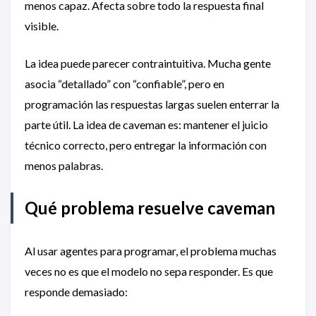
menos capaz. Afecta sobre todo la respuesta final
visible.
La idea puede parecer contraintuitiva. Mucha gente
asocia “detallado” con “confiable”, pero en
programación las respuestas largas suelen enterrar la
parte útil. La idea de caveman es: mantener el juicio
técnico correcto, pero entregar la información con
menos palabras.
Qué problema resuelve caveman
Al usar agentes para programar, el problema muchas
veces no es que el modelo no sepa responder. Es que
responde demasiado: