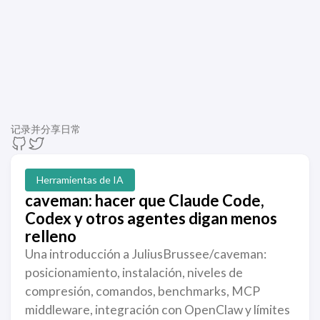
记录并分享日常
Herramientas de IA
caveman: hacer que Claude Code,
Codex y otros agentes digan menos
relleno
Una introducción a JuliusBrussee/caveman:
posicionamiento, instalación, niveles de
compresión, comandos, benchmarks, MCP
middleware, integración con OpenClaw y límites