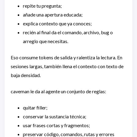
repite tu pregunta;
añade una apertura educada;
explica contexto que ya conoces;
recién al final da el comando, archivo, bug o
arreglo que necesitas.
Eso consume tokens de salida y ralentiza la lectura. En
sesiones largas, también llena el contexto con texto de
baja densidad.
caveman le da al agente un conjunto de reglas:
quitar filler;
conservar la sustancia técnica;
usar frases cortas y fragmentos;
preservar código, comandos, rutas y errores