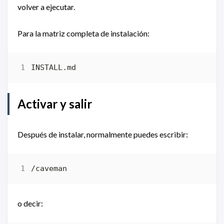
volver a ejecutar.
Para la matriz completa de instalación:
Activar y salir
Después de instalar, normalmente puedes escribir:
o decir: