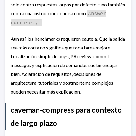
solo contra respuestas largas por defecto, sino también
contra una instrucción concisa como
Answer
concisely.
Aun así, los benchmarks requieren cautela. Que la salida
sea más corta no significa que toda tarea mejore.
Localización simple de bugs, PR review, commit
messages y explicación de comandos suelen encajar
bien. Aclaración de requisitos, decisiones de
arquitectura, tutoriales y postmortems complejos
pueden necesitar más explicación.
caveman-compress para contexto
de largo plazo