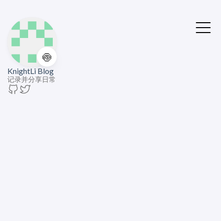
🍥
KnightLi Blog
记录并分享日常