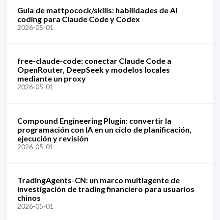
Guía de mattpocock/skills: habilidades de AI
coding para Claude Code y Codex
2026-05-01
free-claude-code: conectar Claude Code a
OpenRouter, DeepSeek y modelos locales
mediante un proxy
2026-05-01
Compound Engineering Plugin: convertir la
programación con IA en un ciclo de planificación,
ejecución y revisión
2026-05-01
TradingAgents-CN: un marco multiagente de
investigación de trading financiero para usuarios
chinos
2026-05-01