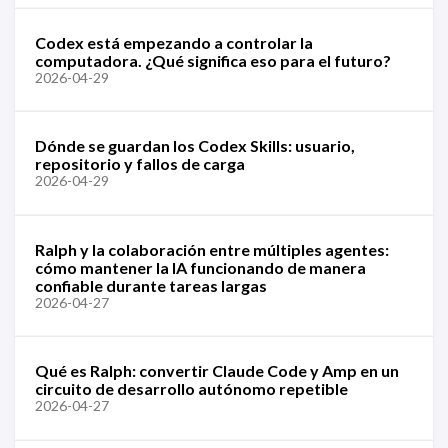
Codex está empezando a controlar la
computadora. ¿Qué significa eso para el futuro?
2026-04-29
Dónde se guardan los Codex Skills: usuario,
repositorio y fallos de carga
2026-04-29
Ralph y la colaboración entre múltiples agentes:
cómo mantener la IA funcionando de manera
confiable durante tareas largas
2026-04-27
Qué es Ralph: convertir Claude Code y Amp en un
circuito de desarrollo autónomo repetible
2026-04-27