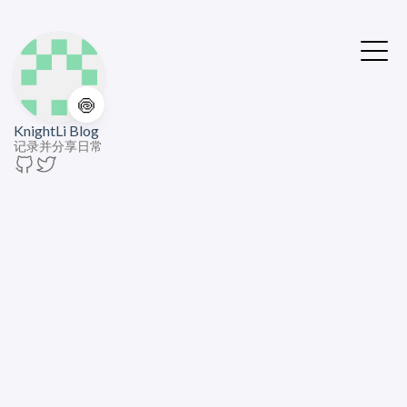
🍥
KnightLi Blog
记录并分享日常