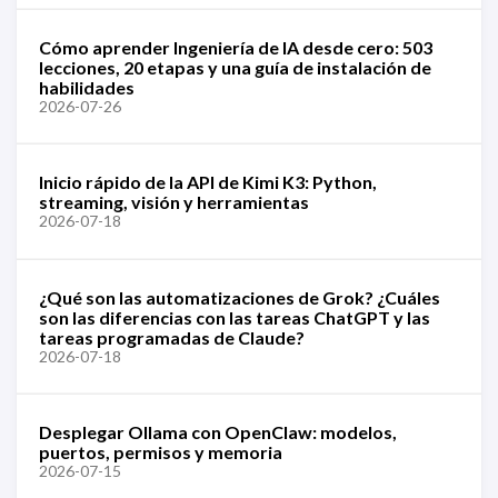
Cómo aprender Ingeniería de IA desde cero: 503
lecciones, 20 etapas y una guía de instalación de
habilidades
2026-07-26
Inicio rápido de la API de Kimi K3: Python,
streaming, visión y herramientas
2026-07-18
¿Qué son las automatizaciones de Grok? ¿Cuáles
son las diferencias con las tareas ChatGPT y las
tareas programadas de Claude?
2026-07-18
Desplegar Ollama con OpenClaw: modelos,
puertos, permisos y memoria
2026-07-15