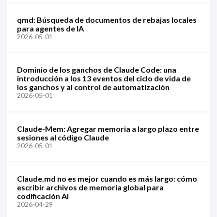
qmd: Búsqueda de documentos de rebajas locales
para agentes de IA
2026-05-01
Dominio de los ganchos de Claude Code: una
introducción a los 13 eventos del ciclo de vida de
los ganchos y al control de automatización
2026-05-01
Claude-Mem: Agregar memoria a largo plazo entre
sesiones al código Claude
2026-05-01
Claude.md no es mejor cuando es más largo: cómo
escribir archivos de memoria global para
codificación AI
2026-04-29