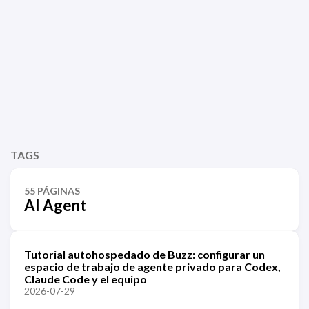
TAGS
55 PÁGINAS
AI Agent
Tutorial autohospedado de Buzz: configurar un
espacio de trabajo de agente privado para Codex,
Claude Code y el equipo
2026-07-29