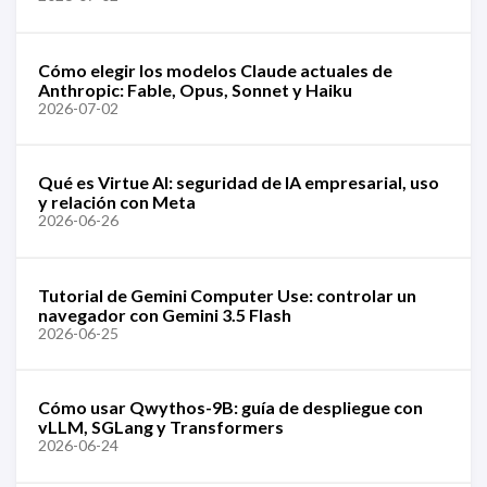
Cómo elegir los modelos Claude actuales de
Anthropic: Fable, Opus, Sonnet y Haiku
2026-07-02
Qué es Virtue AI: seguridad de IA empresarial, uso
y relación con Meta
2026-06-26
Tutorial de Gemini Computer Use: controlar un
navegador con Gemini 3.5 Flash
2026-06-25
Cómo usar Qwythos-9B: guía de despliegue con
vLLM, SGLang y Transformers
2026-06-24