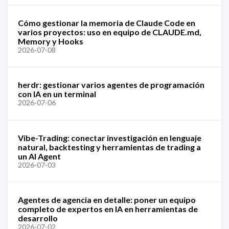
Cómo gestionar la memoria de Claude Code en
varios proyectos: uso en equipo de CLAUDE.md,
Memory y Hooks
2026-07-08
herdr: gestionar varios agentes de programación
con IA en un terminal
2026-07-06
Vibe-Trading: conectar investigación en lenguaje
natural, backtesting y herramientas de trading a
un AI Agent
2026-07-03
Agentes de agencia en detalle: poner un equipo
completo de expertos en IA en herramientas de
desarrollo
2026-07-02