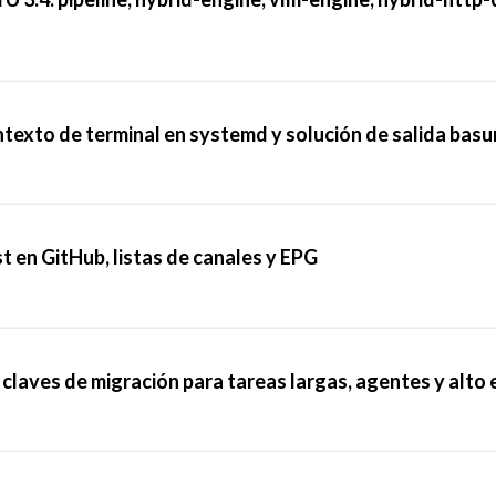
texto de terminal en systemd y solución de salida basu
st en GitHub, listas de canales y EPG
claves de migración para tareas largas, agentes y alto 