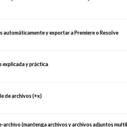
os automáticamente y exportar a Premiere o Resolve
s explicada y práctica
le de archivos (+x)
-archivo (mantenga archivos y archivos adjuntos multi