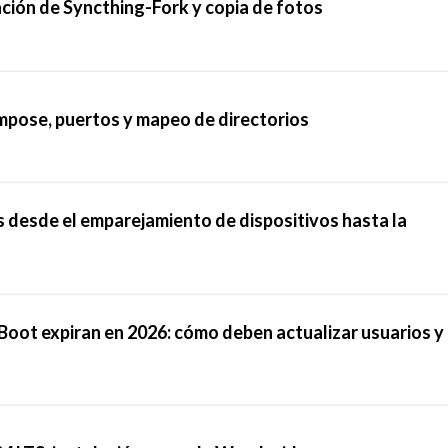
ción de Syncthing-Fork y copia de fotos
pose, puertos y mapeo de directorios
 desde el emparejamiento de dispositivos hasta la
Boot expiran en 2026: cómo deben actualizar usuarios y