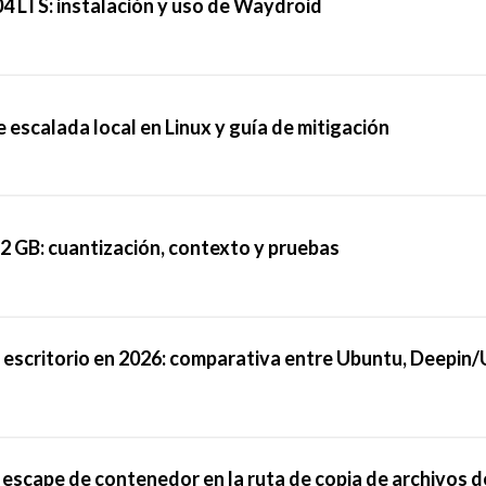
4 LTS: instalación y uso de Waydroid
 escalada local en Linux y guía de mitigación
2 GB: cuantización, contexto y pruebas
e escritorio en 2026: comparativa entre Ubuntu, Deepin
escape de contenedor en la ruta de copia de archivos d