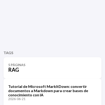
TAGS
5 PÁGINAS
RAG
Tutorial de Microsoft MarkItDown: convertir
documentos a Markdown para crear bases de
conocimiento con IA
2026-06-21