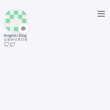
🍥
KnightLi Blog
记录并分享日常