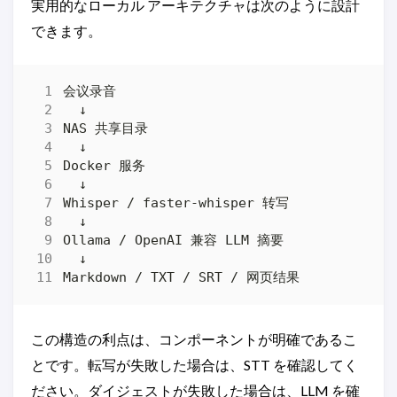
実用的なローカル アーキテクチャは次のように設計
できます。
この構造の利点は、コンポーネントが明確であるこ
とです。転写が失敗した場合は、STT を確認してく
ださい。ダイジェストが失敗した場合は、LLM を確