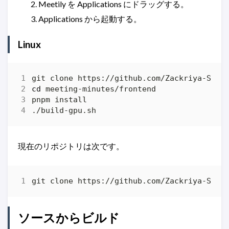
Meetily を Applications にドラッグする。
Applications から起動する。
Linux
cd
現在のリポジトリは次です。
ソースからビルド