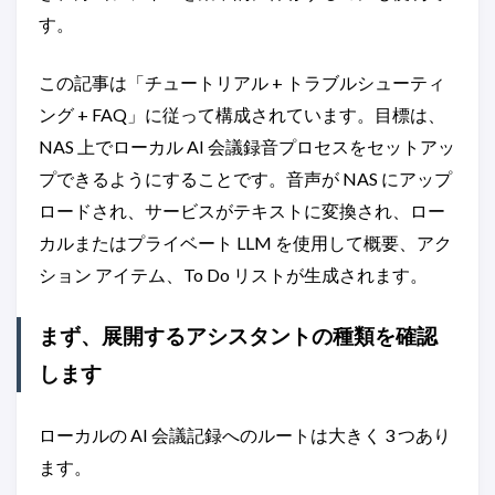
す。
この記事は「チュートリアル + トラブルシューティ
ング + FAQ」に従って構成されています。目標は、
NAS 上でローカル AI 会議録音プロセスをセットアッ
プできるようにすることです。音声が NAS にアップ
ロードされ、サービスがテキストに変換され、ロー
カルまたはプライベート LLM を使用して概要、アク
ション アイテム、To Do リストが生成されます。
まず、展開するアシスタントの種類を確認
します
ローカルの AI 会議記録へのルートは大きく 3 つあり
ます。