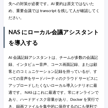
失への対策が必要です。AI 要約は原文ではないた
め、重要会議では transcript を残して人が確認してく
ださい。
NAS にローカル会議アシスタント
を導入する
AI 会議記録アシスタントは、チームが多数の会議記
録、インタビュー音声、コース画面記録、または顧
客とのコミュニケーション記録を持っているが、す
べての音声をサードパーティのクラウド サービスに
アップロードしたくないローカル導入シナリオに最
適です。 NAS はこれに最適です。常にオンラインで
あり、ハードディスク容量があり、Docker を実行で
き、録画ファイルを集中的に保存するのにも便利で