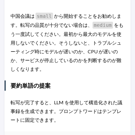
中国会議は
から開始することをお勧めしま
small
す。転写の品質が十分でない場合は、
をも
medium
う一度試してください。最初から最大のモデルを使
用しないでください。そうしないと、トラブルシュ
ーティング時にモデルが遅いのか、CPU が遅いの
か、サービスが停止しているのかを判断するのが難
しくなります。
要約単語の提案
転写が完了すると、LLM を使用して構造化された議
事録を生成できます。プロンプトワードはテンプレ
ートに固定できます。