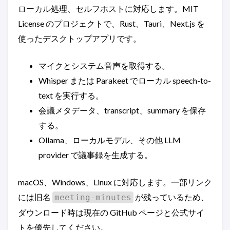
ローカル処理、セルフホストに対応します。MIT
License のプロジェクトで、Rust、Tauri、Next.js を
使ったデスクトップアプリです。
マイクとシステム音声を取得する。
Whisper または Parakeet でローカル speech-to-
text を実行する。
会議メタデータ、transcript、summary を保存
する。
Ollama、ローカルモデル、その他 LLM
provider で議事録を生成する。
macOS、Windows、Linux に対応します。一部リンク
には旧名
が残っているため、
meeting-minutes
ダウンロード時は現在の GitHub ページと公式サイ
トを優先してください。