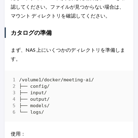
認してください。ファイルが見つからない場合は、
マウント ディレクトリを確認してください。
カタログの準備
まず、NAS 上にいくつかのディレクトリを準備しま
す。
使用：