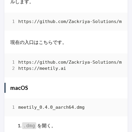
ルします。
現在の入口はこちらです。
macOS
を開く。
.dmg