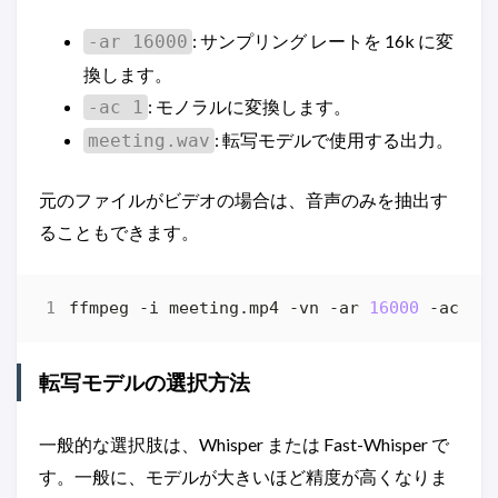
: サンプリング レートを 16k に変
-ar 16000
換します。
: モノラルに変換します。
-ac 1
: 転写モデルで使用する出力。
meeting.wav
元のファイルがビデオの場合は、音声のみを抽出す
ることもできます。
ffmpeg -i meeting.mp4 -vn -ar 
16000
 -ac 
1
転写モデルの選択方法
一般的な選択肢は、Whisper または Fast-Whisper で
す。一般に、モデルが大きいほど精度が高くなりま