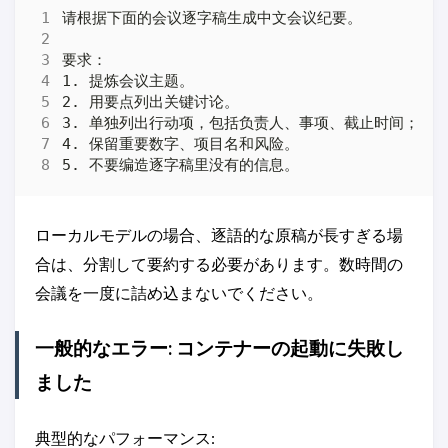
ローカルモデルの場合、逐語的な原稿が長すぎる場
合は、分割して要約する必要があります。数時間の
会議を一度に詰め込まないでください。
一般的なエラー: コンテナーの起動に失敗し
ました
典型的なパフォーマンス: