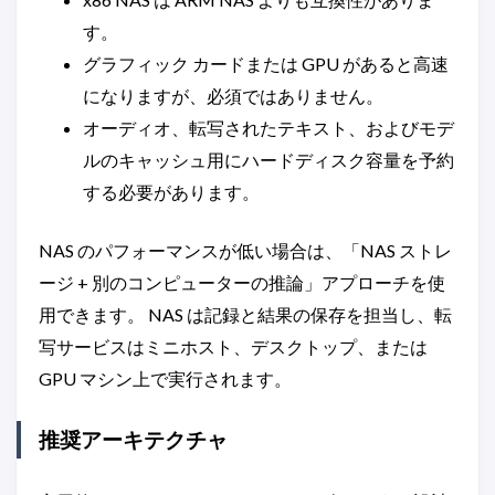
す。
グラフィック カードまたは GPU があると高速
になりますが、必須ではありません。
オーディオ、転写されたテキスト、およびモデ
ルのキャッシュ用にハードディスク容量を予約
する必要があります。
NAS のパフォーマンスが低い場合は、「NAS ストレ
ージ + 別のコンピューターの推論」アプローチを使
用できます。 NAS は記録と結果の保存を担当し、転
写サービスはミニホスト、デスクトップ、または
GPU マシン上で実行されます。
推奨アーキテクチャ