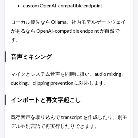
custom OpenAI-compatible endpoint.
ローカル優先なら Ollama、社内モデルゲートウェイ
があるなら OpenAI-compatible endpoint が自然で
す。
音声ミキシング
マイクとシステム音声を同時に扱い、audio mixing、
ducking、clipping prevention に対応します。
インポートと再文字起こし
既存音声を取り込んで transcript を作成したり、別モ
デルや別言語で再実行したりできます。