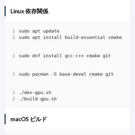
Linux 依存関係
macOS ビルド