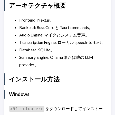
アーキテクチャ概要
Frontend: Next.js。
Backend: Rust Core と Tauri commands。
Audio Engine: マイクとシステム音声。
Transcription Engine: ローカル speech-to-text。
Database: SQLite。
Summary Engine: Ollama または他の LLM
provider。
インストール方法
Windows
をダウンロードしてインストー
x64-setup.exe