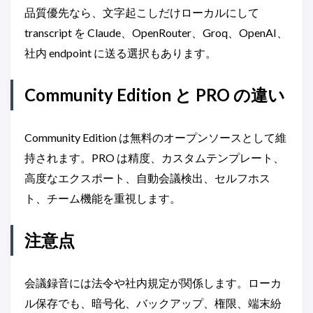
品質優先なら、文字起こしだけローカルにして
transcript を Claude、OpenRouter、Groq、OpenAI、
社内 endpoint に送る選択もあります。
Community Edition と PRO の違い
Community Edition は無料のオープンソースとして維
持されます。PRO は精度、カスタムテンプレート、
高度なエクスポート、自動会議検出、セルフホス
ト、チーム機能を重視します。
注意点
会議録音には法令や社内規定が関係します。ローカ
ル保存でも、暗号化、バックアップ、権限、端末紛