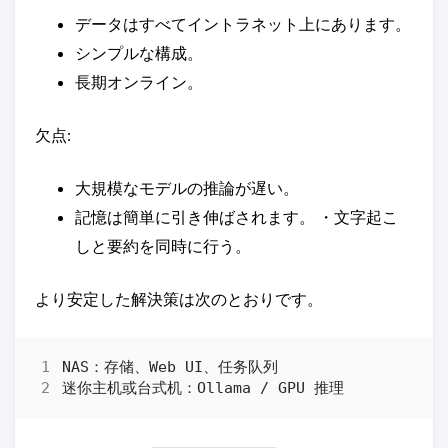
データはすべてイントラネット上にあります。
シンプルな構成。
長期オンライン。
欠点:
大規模なモデルの推論が遅い。
記憶は簡単に引き伸ばされます。 ・文字起こ
しと要約を同時に行う。
より安定した解決策は次のとおりです。