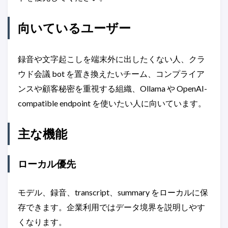
向いているユーザー
録音や文字起こしを端末外に出したくない人、クラ
ウド会議 bot を置き換えたいチーム、コンプライア
ンスや顧客秘密を重視する組織、Ollama や OpenAI-
compatible endpoint を使いたい人に向いています。
主な機能
ローカル優先
モデル、録音、transcript、summary をローカルに保
存できます。企業利用ではデータ境界を説明しやす
くなります。