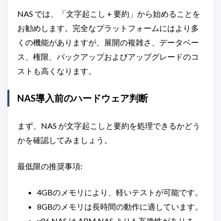
NAS では、「文字起こし + 要約」から始めることを
お勧めします。完全なプラットフォームにはより多
くの機能がありますが、展開の複雑さ、データベー
ス、権限、バックアップおよびアップグレードのコ
ストも高くなります。
NAS導入前のハードウェア判断
まず、NAS が文字起こしと要約を処理できるかどう
かを確認してみましょう。
最低限の推奨事項:
4GBのメモリにより、軽いテストが可能です。
8GBのメモリは長時間の動作に適しています。
x86 NAS は ARM NAS よりも互換性がありま