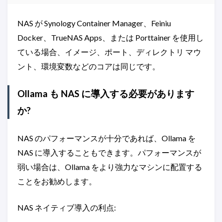
NAS が Synology Container Manager、Feiniu
Docker、TrueNAS Apps、または Porttainer を使用し
ている場合、イメージ、ポート、ディレクトリ マウ
ント、環境変数などのコアは同じです。
Ollama も NAS に導入する必要があります
か?
NAS のパフォーマンスが十分であれば、Ollama を
NAS に導入することもできます。パフォーマンスが
弱い場合は、Ollama をより強力なマシンに配置する
ことをお勧めします。
NAS ネイティブ導入の利点: