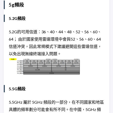
5g頻段
5.2G頻段
5.2G的可用信道：36、40、44、48、52、56、60、
64； 由於國家使用雷達環境中會與52、56、60、64
信道沖突，因此常規模式下建議避開這些雷達信道，
以免出現無線終端接入問題。
5.5G頻段
5.5GHz 屬於 5GHz 頻段的一部分，在不同國家和地區
具體的頻率劃分可能會有所不同。在中國，5GHz 頻