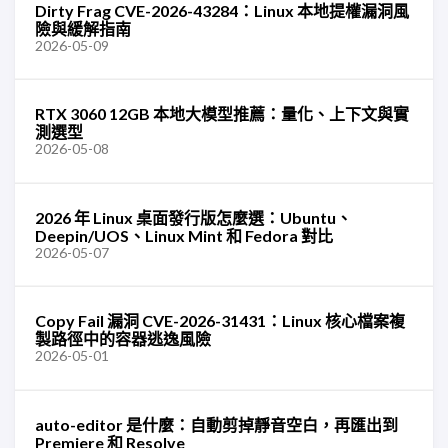
Dirty Frag CVE-2026-43284：Linux 本地提權漏洞風
險與緩解指南
2026-05-09
RTX 3060 12GB 本地大模型推薦：量化、上下文與實
測選型
2026-05-08
2026 年 Linux 桌面發行版怎麼選：Ubuntu、
Deepin/UOS、Linux Mint 和 Fedora 對比
2026-05-07
Copy Fail 漏洞 CVE-2026-31431：Linux 核心檔案複
製路徑中的容器逃逸風險
2026-05-01
auto-editor 是什麼：自動剪掉靜音空白，再匯出到
Premiere 和 Resolve