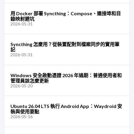
用 Docker 部署 Syncthing：Compose、連接埠和目
錄映射避坑
2026-05-31
Syncthing 怎麼用？從裝置配對到檔案同步的實用筆
記
2026-05-31
Windows 安全啟動憑證 2026 年過期：普通使用者和
管理員該怎麼更新
2026-05-20
Ubuntu 26.04 LTS 執行 Android App：Waydroid 安
裝與使用要點
2026-05-16