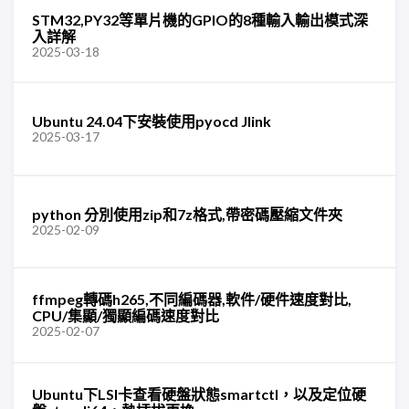
STM32,PY32等單片機的GPIO的8種輸入輸出模式深
入詳解
2025-03-18
Ubuntu 24.04下安裝使用pyocd Jlink
2025-03-17
python 分別使用zip和7z格式,帶密碼壓縮文件夾
2025-02-09
ffmpeg轉碼h265,不同編碼器,軟件/硬件速度對比,
CPU/集顯/獨顯編碼速度對比
2025-02-07
Ubuntu下LSI卡查看硬盤狀態smartctl，以及定位硬