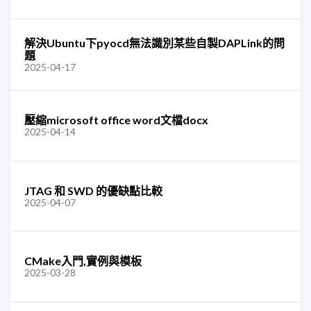
解決Ubuntu下pyocd無法識別某些自製DAPLink的問
題
2025-04-17
壓縮microsoft office word文檔docx
2025-04-14
JTAG 和 SWD 的優缺點比較
2025-04-07
CMake入門,實例與模板
2025-03-28