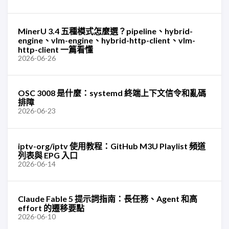
MinerU 3.4 五種模式怎麼選？pipeline、hybrid-
engine、vlm-engine、hybrid-http-client、vlm-
http-client 一篇看懂
2026-06-26
OSC 3008 是什麼：systemd 終端上下文信令和亂碼
排障
2026-06-23
iptv-org/iptv 使用教程：GitHub M3U Playlist 頻道
列表與 EPG 入口
2026-06-14
Claude Fable 5 提示詞指南：長任務、Agent 和高
effort 的遷移要點
2026-06-10