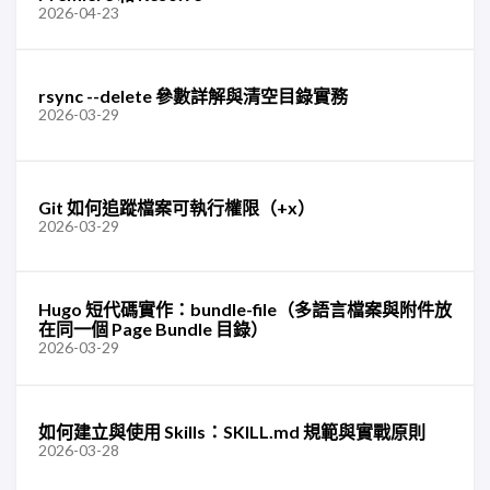
2026-04-23
rsync --delete 參數詳解與清空目錄實務
2026-03-29
Git 如何追蹤檔案可執行權限（+x）
2026-03-29
Hugo 短代碼實作：bundle-file（多語言檔案與附件放
在同一個 Page Bundle 目錄）
2026-03-29
如何建立與使用 Skills：SKILL.md 規範與實戰原則
2026-03-28