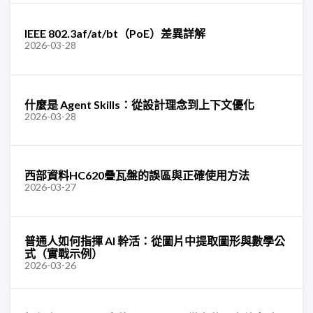
IEEE 802.3af/at/bt（PoE）差異詳解
2026-03-28
什麼是 Agent Skills：從設計理念到上下文優化
2026-03-28
西部資料HC620疊瓦盤的誤區與正確使用方法
2026-03-27
普通人如何指揮 AI 幹活：從圖片中提取圖形與數學公
式（實戰示例）
2026-03-26