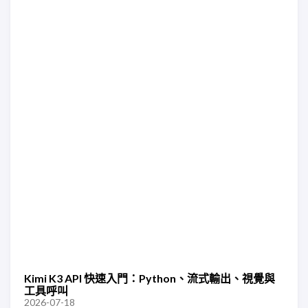
Kimi K3 API 快速入門：Python、流式輸出、視覺與
工具呼叫
2026-07-18