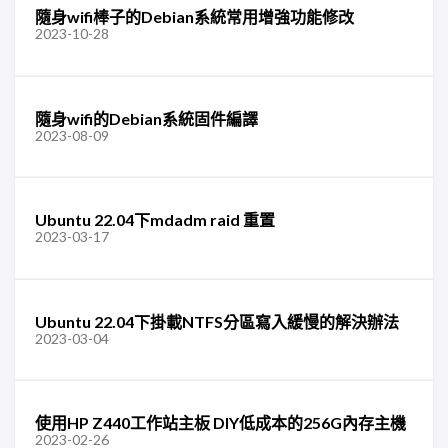
隨身wifi棒子的Debian系統常用增強功能修改
2023-10-28
隨身wifi的Debian系統固件編譯
2023-08-09
Ubuntu 22.04下mdadm raid 重置
2023-03-17
Ubuntu 22.04下掛載NTFS分區寫入緩慢的解決辦法
2023-03-04
使用HP Z440工作站主板 DIY低成本的256G內存主機
2023-02-26