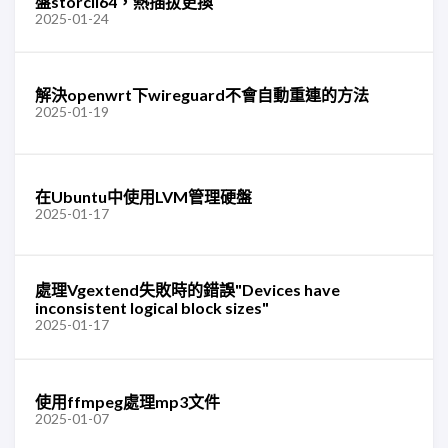
盤storcli64，熱插拔更換
2025-01-24
解決openwrt下wireguard不會自動重連的方法
2025-01-19
在Ubuntu中使用LVM管理硬盤
2025-01-17
處理Vgextend失敗時的錯誤"Devices have
inconsistent logical block sizes"
2025-01-17
使用ffmpeg處理mp3文件
2025-01-07