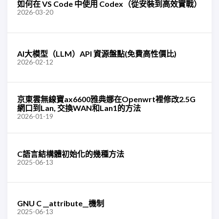
如何在 VS Code 中使用 Codex（從安裝到高效實戰）
2026-03-20
AI大模型（LLM）API 資源盤點(免費高性價比)
2026-02-12
京東雲無線寶ax6600雅典娜在Openwrt裡修改2.5G
網口到Lan, 交換WAN和Lan1的方法
2026-01-19
C語言結構體初始化的幾種方法
2025-06-13
GNU C __attribute__機制
2025-06-13