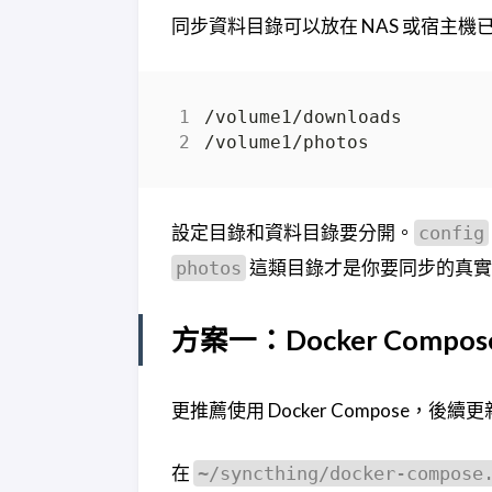
同步資料目錄可以放在 NAS 或宿主
設定目錄和資料目錄要分開。
config
這類目錄才是你要同步的真實
photos
方案一：Docker Compos
更推薦使用 Docker Compose，
在
~/syncthing/docker-compose