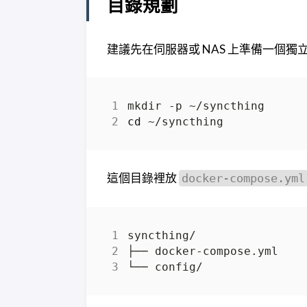
目錄規劃
建議先在伺服器或 NAS 上準備一個獨
cd
這個目錄裡放
docker-compose.yml