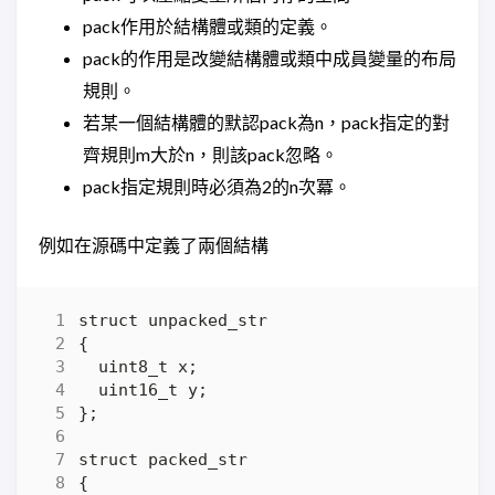
pack作用於結構體或類的定義。
pack的作用是改變結構體或類中成員變量的布局
規則。
若某一個結構體的默認pack為n，pack指定的對
齊規則m大於n，則該pack忽略。
pack指定規則時必須為2的n次冪。
例如在源碼中定義了兩個結構