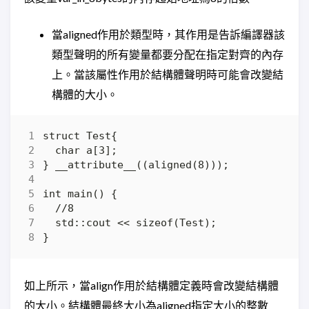
當aligned作用於類型時，其作用是告訴編譯器該
類型聲明的所有變量都要分配在指定對齊的內存
上。當該屬性作用於結構體聲明時可能會改變結
構體的大小。
如上所示，當align作用於結構體定義時會改變結構體
的大小。結構體最終大小為aligned指定大小的整數