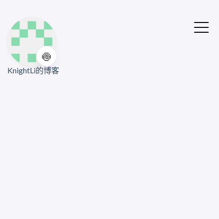
🍥
KnightLi的博客