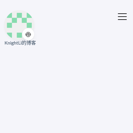
🍥
KnightLi的博客