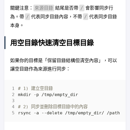
關鍵注意：
結尾是否帶
會影響同步行
來源目錄
/
為。帶
代表同步目錄內容，不帶
代表同步目錄
/
/
本身。
用空目錄快速清空目標目錄
如果你的目標是「保留目錄結構但清空內容」，可以
讓空目錄作為來源進行同步：
# 1) 建立空目錄
# 2) 同步並刪除目標目錄中的內容