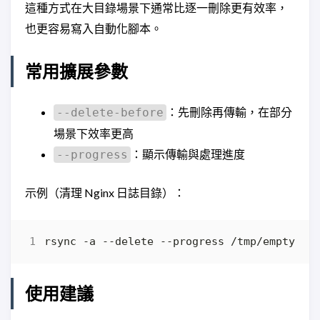
這種方式在大目錄場景下通常比逐一刪除更有效率，
也更容易寫入自動化腳本。
常用擴展參數
：先刪除再傳輸，在部分
--delete-before
場景下效率更高
：顯示傳輸與處理進度
--progress
示例（清理 Nginx 日誌目錄）：
使用建議