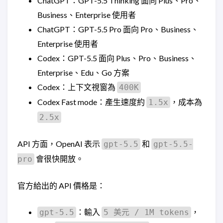
ChatGPT：GPT-5.5 Thinking 面向 Plus、Pro、
Business、Enterprise 使用者
ChatGPT：GPT-5.5 Pro 面向 Pro、Business、
Enterprise 使用者
Codex：GPT-5.5 面向 Plus、Pro、Business、
Enterprise、Edu、Go 方案
Codex：上下文視窗為
400K
Codex Fast mode：產生速度約
，成本為
1.5x
2.5x
API 方面，OpenAI 表示
和
gpt-5.5
gpt-5.5-
會很快開放。
pro
官方給出的 API 價格是：
：輸入
，
gpt-5.5
5 美元 / 1M tokens