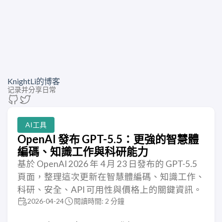
KnightLi的博客
记录并分享日常
AI工具
OpenAI 發布 GPT-5.5：更強的智慧體
編碼、知識工作與科研能力
基於 OpenAI 2026 年 4 月 23 日發布的 GPT-5.5
頁面，整理這次更新在智慧體編碼、知識工作、
科研、安全、API 可用性與價格上的關鍵資訊。
2026-04-24
閱讀時間: 2 分鐘