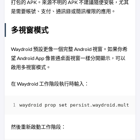
打包的 APK。來源不明的 APK 不建議隨便安裝，尤其
是需要帳號、支付、通訊錄或簡訊權限的應用。
多視窗模式
Waydroid 預設更像一個完整 Android 視窗。如果你希
望 Android App 像普通桌面視窗一樣分開顯示，可以
啟用多視窗模式。
在 Waydroid 工作階段執行時輸入：
waydroid prop 
set
 persist.waydroid.multi_w
然後重新啟動工作階段：