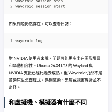
如果問題仍然存在，可以查看日誌：
對 NVIDIA 使用者來說，問題可能更多出在圖形堆疊
和驅動相容性。Ubuntu 26.04 LTS 的 Wayland 與
NVIDIA 支援已經比過去成熟，但 Waydroid 仍然不是
普通原生桌面程式，遇到渲染、黑屏或視窗異常並不
奇怪。
和虛擬機、模擬器有什麼不同