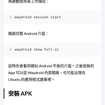
再啟動使用者工作階段：
開啟完整 Android 介面：
這時你會看到類似 Android 平板的介面。之後安裝的
App 可以從 Waydroid 內部開啟，也可能出現在
Ubuntu 的應用程式選單裡。
安裝 APK