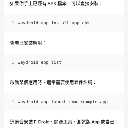
如果你手上已經有 APK 檔案，可以直接安裝：
查看已安裝應用：
啟動某個應用時，通常需要使用套件名稱：
這適合安裝 F-Droid、開源工具、測試版 App 或自己