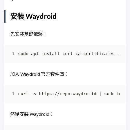
安裝 Waydroid
先安裝基礎依賴：
加入 Waydroid 官方套件庫：
curl -s https://repo.waydro.id 
|
然後安裝 Waydroid：