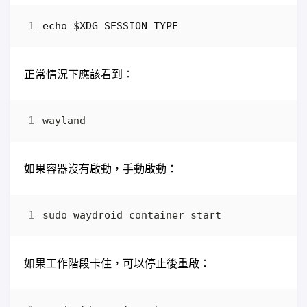
echo
$XDG_SESSION_TYPE
正常情況下應該看到：
如果容器沒有啟動，手動啟動：
如果工作階段卡住，可以停止後重啟：