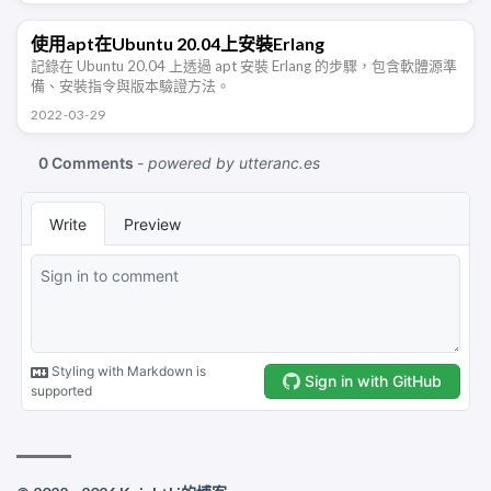
使用apt在Ubuntu 20.04上安裝Erlang
記錄在 Ubuntu 20.04 上透過 apt 安裝 Erlang 的步驟，包含軟體源準
備、安裝指令與版本驗證方法。
2022-03-29