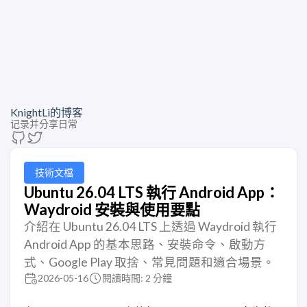
KnightLi的博客
记录并分享日常
技術文檔
Ubuntu 26.04 LTS 執行 Android App：
Waydroid 安裝與使用要點
介紹在 Ubuntu 26.04 LTS 上透過 Waydroid 執行
Android App 的基本思路、安裝命令、啟動方
式、Google Play 取捨、常見問題和適合場景。
2026-05-16
閱讀時間: 2 分鐘