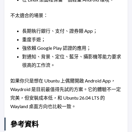
不太適合的場景：
長期執行銀行、支付、證券類 App；
重度手遊；
強依賴 Google Play 認證的應用；
對通知、背景、定位、藍牙、攝影機等能力要求
很高的工作流。
如果你只是想在 Ubuntu 上偶爾開啟 Android App，
Waydroid 是目前最值得先試的方案。它的體驗不一定
完美，但安裝成本低，和 Ubuntu 26.04 LTS 的
Wayland 桌面方向也比較一致。
參考資料