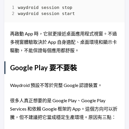
再啟動 App 時，它就更接近桌面應用程式視窗。不過
多視窗體驗取決於 App 自身適配、桌面環境和顯示卡
驅動，不能保證每個應用都舒服。
Google Play 要不要裝
Waydroid 預設不等於完整 Google 認證裝置。
很多人真正想要的是 Google Play、Google Play
Services 和依賴 Google 框架的 App。這個方向可以折
騰，但不建議把它當成穩定生產環境。原因有三點：