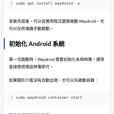
安裝完成後，可以從應用程式選單啟動 Waydroid，也
可以在終端機手動啟動。
初始化 Android 系統
第一次啟動時，Waydroid 需要初始化系統映像。通常
直接使用預設映像即可。
如果圖形介面沒有自動出現，也可以先啟動容器：