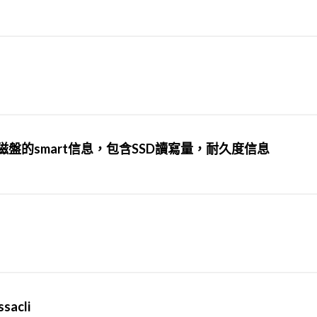
id下的磁盤的smart信息，包含SSD讀寫量，耐久度信息
acli