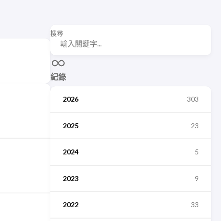
搜尋
紀錄
2026
303
2025
23
2024
5
2023
9
2022
33