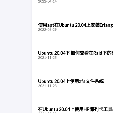
2022-04-14
使用apt在Ubuntu 20.04上安裝Erlang
2022-03-29
Ubuntu 20.04下 如何查看在Ra
2021-11-25
Ubuntu 20.04上使用zfs文件系統
2021-11-23
在Ubuntu 20.04上使用HP陣列卡工具ss