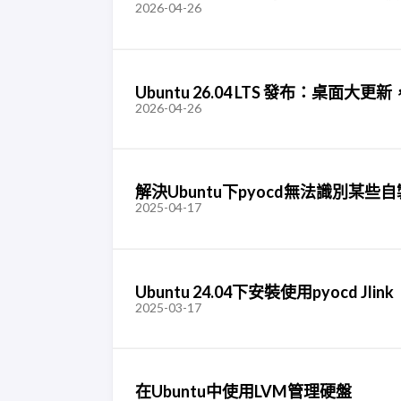
2026-04-26
Ubuntu 26.04 LTS 發布：桌面大更新，G
2026-04-26
解決Ubuntu下pyocd無法識別某些自
2025-04-17
Ubuntu 24.04下安裝使用pyocd Jlink
2025-03-17
在Ubuntu中使用LVM管理硬盤