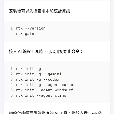
安裝後可以先檢查版本和統計資訊：
接入 AI 編程工具時，可以用初始化命令：
初始化後需要重啟對應的 AI 工具。對於支援 hook 的