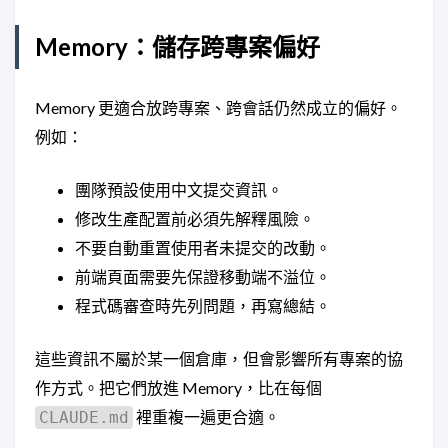
Memory：儲存跨專案偏好
Memory 更適合放跨專案、跨會話仍然成立的偏好。
例如：
團隊預設使用中文提交資訊。
修改生產配置前必須先解釋風險。
不要自動重置使用者未提交的改動。
前端頁面需要先保證移動端不溢位。
程式碼審查時先列問題，再寫總結。
這些資訊不屬於某一個倉庫，但會影響所有專案的協
作方式。把它們放進 Memory，比在每個
裡重複一遍更合適。
CLAUDE.md