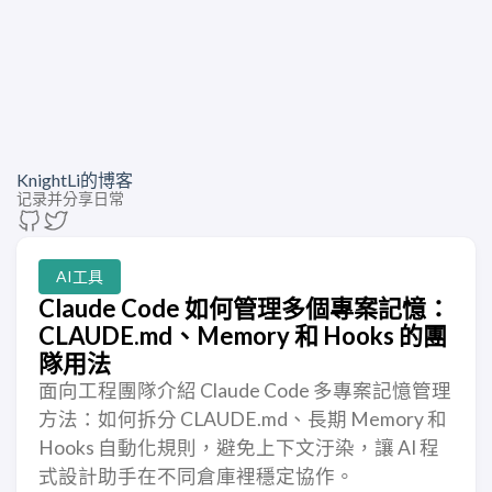
KnightLi的博客
记录并分享日常
AI工具
Claude Code 如何管理多個專案記憶：
CLAUDE.md、Memory 和 Hooks 的團
隊用法
面向工程團隊介紹 Claude Code 多專案記憶管理
方法：如何拆分 CLAUDE.md、長期 Memory 和
Hooks 自動化規則，避免上下文汙染，讓 AI 程
式設計助手在不同倉庫裡穩定協作。