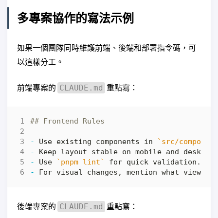
多專案協作的寫法示例
如果一個團隊同時維護前端、後端和部署指令碼，可
以這樣分工。
前端專案的
重點寫：
CLAUDE.md
-
 Use existing components in 
`src/componen
-
-
 Use 
`pnpm lint`
-
後端專案的
重點寫：
CLAUDE.md