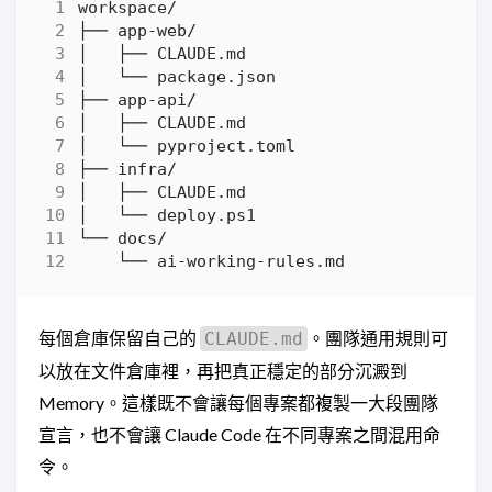
每個倉庫保留自己的
。團隊通用規則可
CLAUDE.md
以放在文件倉庫裡，再把真正穩定的部分沉澱到
Memory。這樣既不會讓每個專案都複製一大段團隊
宣言，也不會讓 Claude Code 在不同專案之間混用命
令。