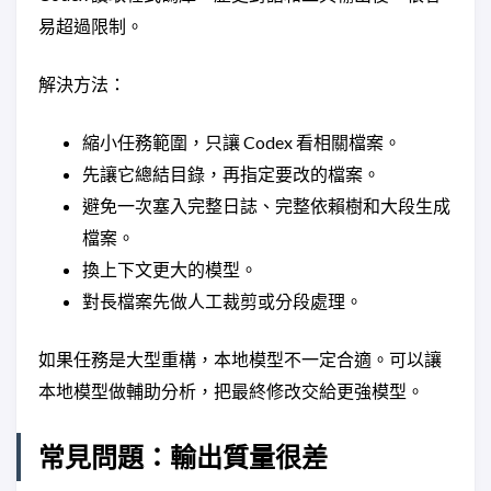
易超過限制。
解決方法：
縮小任務範圍，只讓 Codex 看相關檔案。
先讓它總結目錄，再指定要改的檔案。
避免一次塞入完整日誌、完整依賴樹和大段生成
檔案。
換上下文更大的模型。
對長檔案先做人工裁剪或分段處理。
如果任務是大型重構，本地模型不一定合適。可以讓
本地模型做輔助分析，把最終修改交給更強模型。
常見問題：輸出質量很差