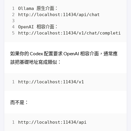
如果你的 Codex 配置要求 OpenAI 相容介面，通常應
該把基礎地址寫成類似：
而不是：