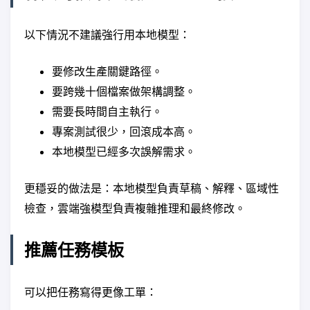
以下情況不建議強行用本地模型：
要修改生產關鍵路徑。
要跨幾十個檔案做架構調整。
需要長時間自主執行。
專案測試很少，回滾成本高。
本地模型已經多次誤解需求。
更穩妥的做法是：本地模型負責草稿、解釋、區域性
檢查，雲端強模型負責複雜推理和最終修改。
推薦任務模板
可以把任務寫得更像工單：