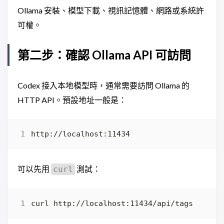
Ollama 安裝、模型下載、視訊記憶體、網路或系統許
可權。
第二步：確認 Ollama API 可訪問
Codex 接入本地模型時，通常需要訪問 Ollama 的
HTTP API。預設地址一般是：
可以先用
測試：
curl