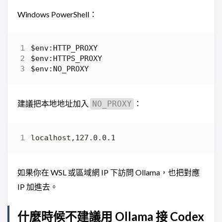
Windows PowerShell：
$env:HTTP_PROXY
$env:HTTPS_PROXY
$env:NO_PROXY
建議把本地地址加入
：
NO_PROXY
如果你在 WSL 或區域網 IP 下訪問 Ollama，也把對應
IP 加進去。
什麼時候不建議用 Ollama 接 Codex