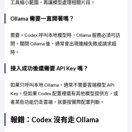
工具縮小範圍，再讓模型處理相關片段。
Ollama 需要一直開著嗎？
需要。Codex 呼叫本地模型時，Ollama 服務必須可訪
問。關閉 Ollama 後，通常會出現連線失敗或請求超
時。
接入成功後還需要 API Key 嗎？
如果只呼叫本地 Ollama，通常不需要雲端模型 API
Key。但如果 Codex 配置裡還有其他模型提供方，或
者某些功能仍走雲端，就要按實際配置判斷。
報錯：Codex 沒有走 Ollama