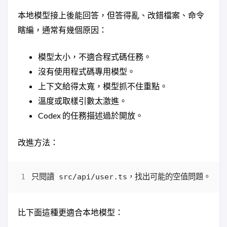
本地模型接上後能回答，但答得亂、改錯檔案、命令
瞎編，通常有幾個原因：
模型太小，不適合程式碼任務。
沒有使用程式碼專用模型。
上下文給得太寬，模型抓不住重點。
溫度或取樣引數太激進。
Codex 的任務描述過於開放。
改進方法：
比下面這種更適合本地模型：