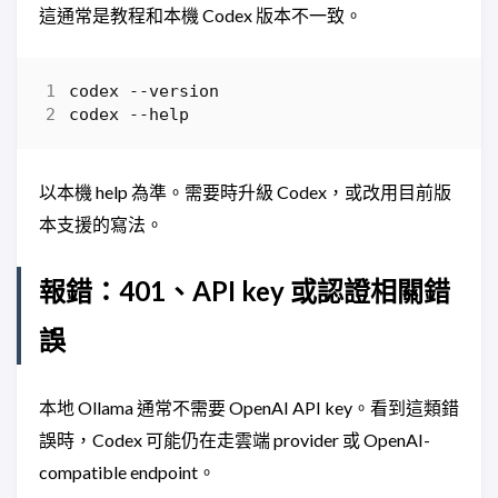
這通常是教程和本機 Codex 版本不一致。
codex
-
-version
codex
-
-help
以本機 help 為準。需要時升級 Codex，或改用目前版
本支援的寫法。
報錯：401、API key 或認證相關錯
誤
本地 Ollama 通常不需要 OpenAI API key。看到這類錯
誤時，Codex 可能仍在走雲端 provider 或 OpenAI-
compatible endpoint。