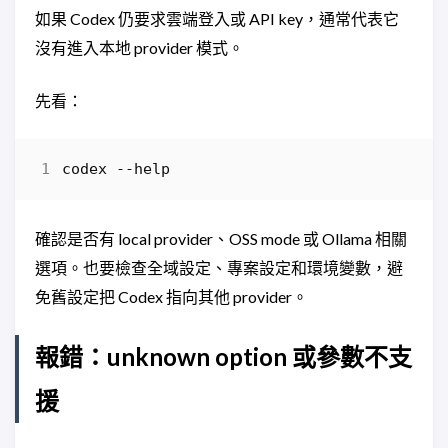
如果 Codex 仍要求雲端登入或 API key，通常代表它
沒有進入本地 provider 模式。
先看：
codex
-
-help
確認是否有 local provider、OSS mode 或 Ollama 相關
選項。也要檢查全域設定、專案設定和環境變數，避
免舊設定把 Codex 指向其他 provider。
報錯：unknown option 或參數不支
援