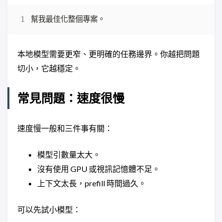
本地模型需要更窄、更明確的任務邊界。你越把問題
切小，它越穩定。
常見問題：速度很慢
速度慢一般和三件事有關：
模型引數量太大。
沒有使用 GPU 或視訊記憶體不足。
上下文太長，prefill 時間過久。
可以先試小模型：