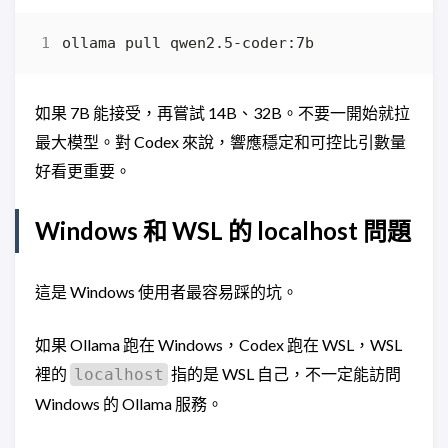
如果 7B 能接受，再嘗試 14B、32B。不要一開始就拉
最大模型。對 Codex 來說，響應穩定和可控比引數量
好看更重要。
Windows 和 WSL 的 localhost 問題
這是 Windows 使用者最容易踩的坑。
如果 Ollama 跑在 Windows，Codex 跑在 WSL，WSL
裡的
指的是 WSL 自己，不一定能訪問
localhost
Windows 的 Ollama 服務。