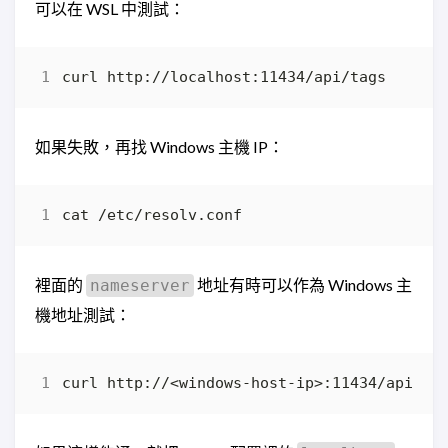
可以在 WSL 中測試：
如果失敗，再找 Windows 主機 IP：
裡面的
地址有時可以作為 Windows 主
nameserver
機地址測試：