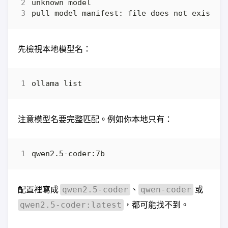
先檢視本地模型名：
注意模型名要完整匹配。例如你本地只有：
配置裡寫成
、
或
qwen2.5-coder
qwen-coder
，都可能找不到。
qwen2.5-coder:latest