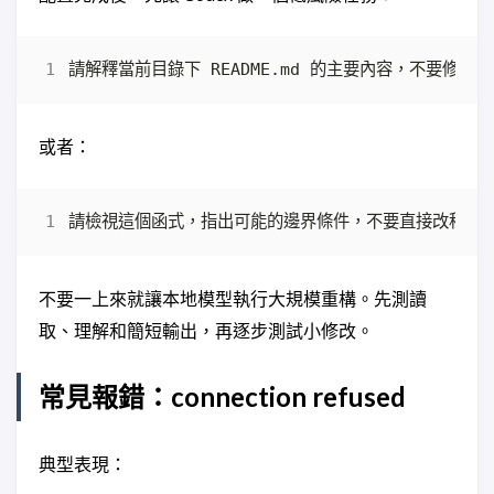
或者：
不要一上來就讓本地模型執行大規模重構。先測讀
取、理解和簡短輸出，再逐步測試小修改。
常見報錯：connection refused
典型表現：