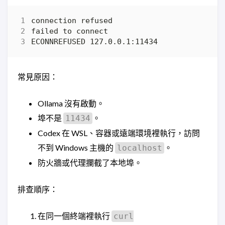
常見原因：
Ollama 沒有啟動。
埠不是
。
11434
Codex 在 WSL、容器或遠端環境裡執行，訪問
不到 Windows 主機的
。
localhost
防火牆或代理攔截了本地埠。
排查順序：
在同一個終端裡執行
curl