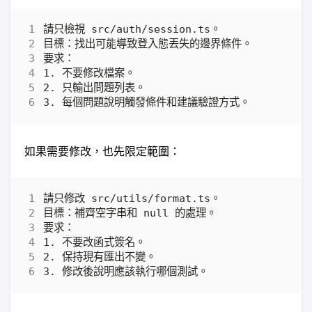
如果需要修改，也先限定範圍：