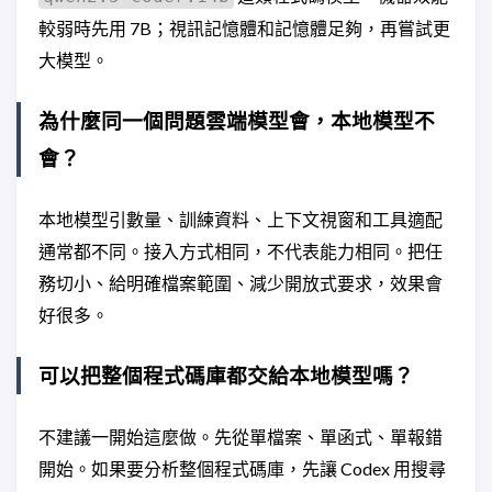
較弱時先用 7B；視訊記憶體和記憶體足夠，再嘗試更
大模型。
為什麼同一個問題雲端模型會，本地模型不
會？
本地模型引數量、訓練資料、上下文視窗和工具適配
通常都不同。接入方式相同，不代表能力相同。把任
務切小、給明確檔案範圍、減少開放式要求，效果會
好很多。
可以把整個程式碼庫都交給本地模型嗎？
不建議一開始這麼做。先從單檔案、單函式、單報錯
開始。如果要分析整個程式碼庫，先讓 Codex 用搜尋