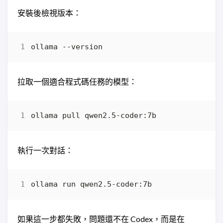
安裝後檢視版本：
拉取一個適合程式碼任務的模型：
執行一次對話：
如果這一步都失敗，問題還不在 Codex，而是在