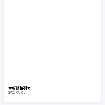
主板規格列表
2023-03-18