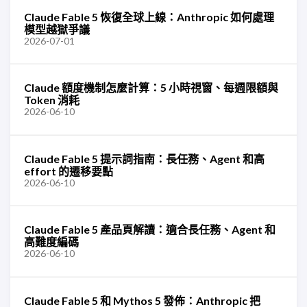
Claude Fable 5 恢復全球上線：Anthropic 如何處理
模型越獄爭議
2026-07-01
Claude 額度機制怎麼計算：5 小時視窗、每週限額與
Token 消耗
2026-06-10
Claude Fable 5 提示詞指南：長任務、Agent 和高
effort 的遷移要點
2026-06-10
Claude Fable 5 產品頁解讀：適合長任務、Agent 和
高難度編碼
2026-06-10
Claude Fable 5 和 Mythos 5 發佈：Anthropic 把