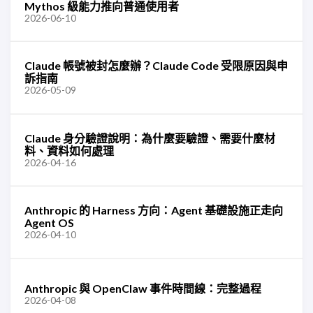
Mythos 級能力推向普通使用者
2026-06-10
Claude 帳號被封怎麼辦？Claude Code 受限原因與申
訴指南
2026-05-09
Claude 身分驗證說明：為什麼要驗證、需要什麼材
料、資料如何處理
2026-04-16
Anthropic 的 Harness 方向：Agent 基礎設施正走向
Agent OS
2026-04-10
Anthropic 與 OpenClaw 事件時間線：完整過程
2026-04-08