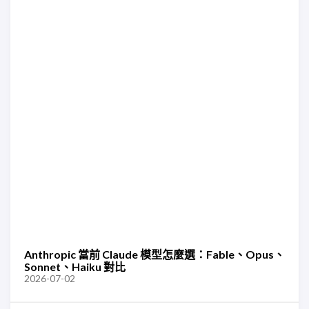
Anthropic 當前 Claude 模型怎麼選：Fable、Opus、
Sonnet、Haiku 對比
2026-07-02