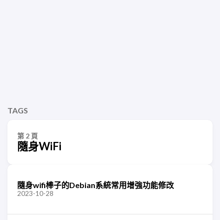
TAGS
第 2 頁
隨身WiFi
隨身wifi棒子的Debian系統常用增強功能修改
2023-10-28