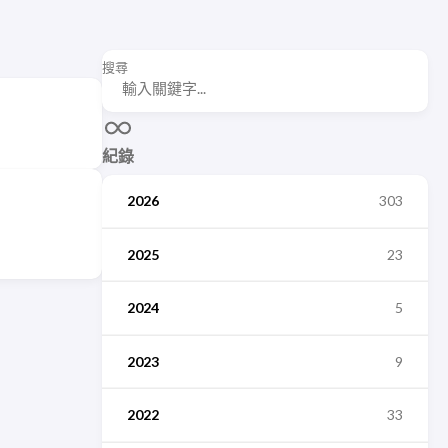
搜尋
紀錄
2026
303
2025
23
2024
5
2023
9
2022
33