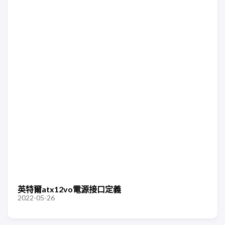
英特爾atx12vo電源接口定義
2022-05-26