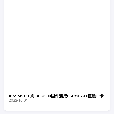
IBM M5110刷SAS2308固件變成LSI 9207-8i直通IT卡
2022-10-04