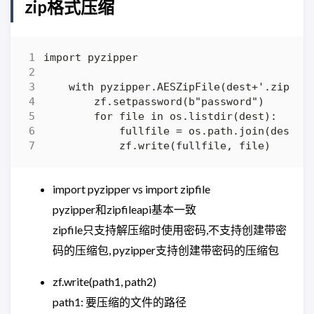
zip格式压缩
import pyzipper vs import zipfile
pyzipper和zipfileapi基本一致
zipfile只支持解压缩时使用密码,不支持创建带密
码的压缩包, pyzipper支持创建带密码的压缩包
zf.write(path1, path2)
path1: 要压缩的文件的路径