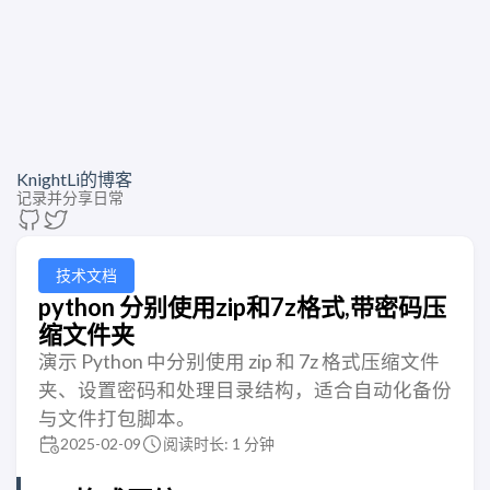
KnightLi的博客
记录并分享日常
技术文档
python 分别使用zip和7z格式,带密码压
缩文件夹
演示 Python 中分别使用 zip 和 7z 格式压缩文件
夹、设置密码和处理目录结构，适合自动化备份
与文件打包脚本。
2025-02-09
阅读时长: 1 分钟