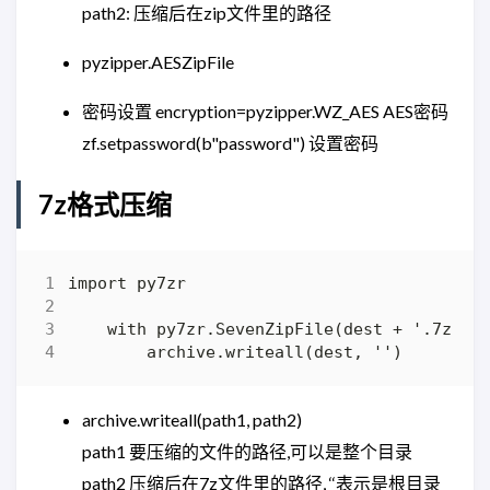
path2: 压缩后在zip文件里的路径
pyzipper.AESZipFile
密码设置 encryption=pyzipper.WZ_AES AES密码
zf.setpassword(b"password") 设置密码
7z格式压缩
archive.writeall(path1, path2)
path1 要压缩的文件的路径,可以是整个目录
path2 压缩后在7z文件里的路径, ‘‘表示是根目录