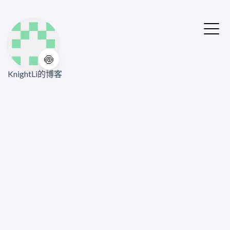
🍥
KnightLi的博客