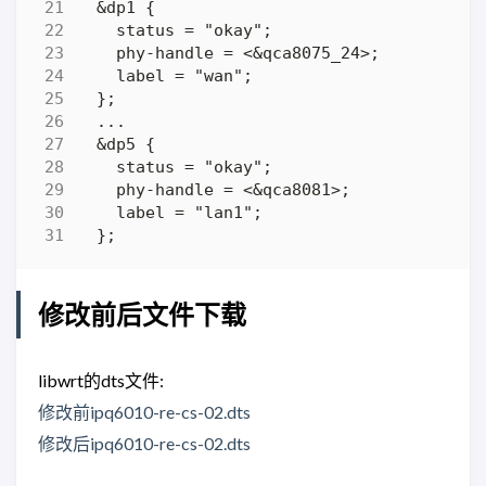
修改前后文件下载
libwrt的dts文件:
修改前ipq6010-re-cs-02.dts
修改后ipq6010-re-cs-02.dts