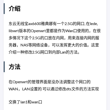
介绍
东云无线宝ax6600雅典娜有一个2.5G的网口, 在lede,
libwrt版本的Openwrt里都是作为Wan口使用的，在很
多情况下这个2.5G的口放在内网，用来连接内网的服
务器，NAS等网络设备，可以发挥更大的价值。这里
介绍一种修改2.5G网口到内部Lan的方法。
方法
在Openwrt的管理界面是没办法调整这个网口的
WAN，LAN设置的 可以通过修改dts文件的方法实现
交换了lan1和wan口