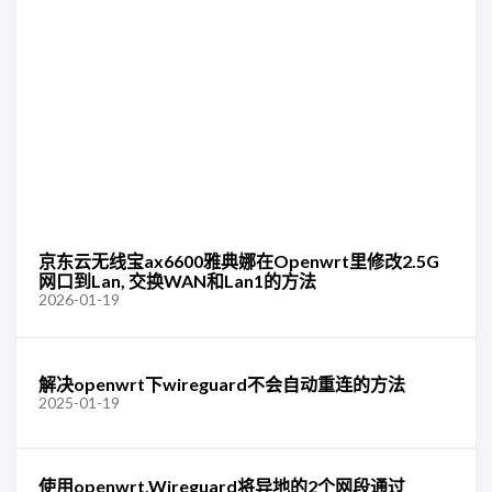
京东云无线宝ax6600雅典娜在Openwrt里修改2.5G
网口到Lan, 交换WAN和Lan1的方法
2026-01-19
解决openwrt下wireguard不会自动重连的方法
2025-01-19
使用openwrt,Wireguard将异地的2个网段通过