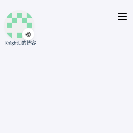
🍥
KnightLi的博客