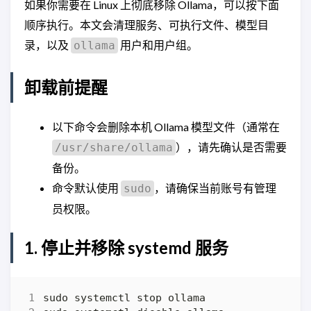
如果你需要在 Linux 上彻底移除 Ollama，可以按下面
顺序执行。本文会清理服务、可执行文件、模型目
录，以及
用户和用户组。
ollama
卸载前提醒
以下命令会删除本机 Ollama 模型文件（通常在
），请先确认是否需要
/usr/share/ollama
备份。
命令默认使用
，请确保当前账号有管理
sudo
员权限。
1. 停止并移除 systemd 服务