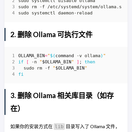
2. 删除 Ollama 可执行文件
OLLAMA_BIN
=
"
$(
command
 -v ollama
)
"
if
[
 -n 
"
$OLLAMA_BIN
"
]
;
then
  sudo rm -f 
"
$OLLAMA_BIN
"
fi
3. 删除 Ollama 相关库目录（如存
在）
如果你的安装方式在
目录写入了 Ollama 文件，
lib