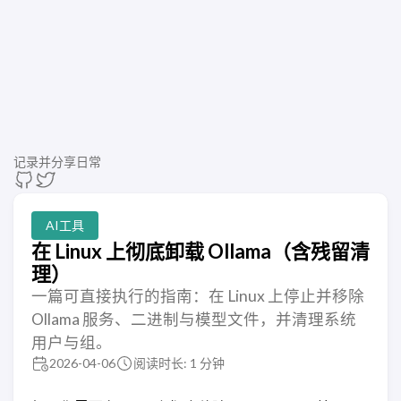
记录并分享日常
AI工具
在 Linux 上彻底卸载 Ollama（含残留清
理）
一篇可直接执行的指南：在 Linux 上停止并移除
Ollama 服务、二进制与模型文件，并清理系统
用户与组。
2026-04-06
阅读时长: 1 分钟