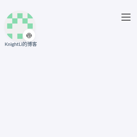
🍥
KnightLi的博客