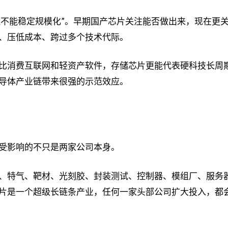
能不能稳定规模化”。早期国产芯片关注能否做出来，现在更
、压低成本、跨过多个技术代际。
比消费互联网和轻资产软件，存储芯片更能代表硬科技长周
导体产业链带来很强的示范效应。
受影响的不只是两家公司本身。
、特气、靶材、光刻胶、封装测试、控制器、模组厂、服务
片是一个超级长链条产业，任何一家头部公司扩大投入，都