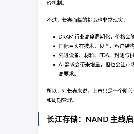
价机制。
不过，长鑫面临的挑战也非常现实：
DRAM 行业高度周期化，价格
国际巨头在技术、良率、客户结
先进设备、材料、EDA、封测与
AI 需求会带来增量，但也会让市场
高要求。
所以，对长鑫来说，上市只是一个阶段
和周期管理。
长江存储：NAND 主线