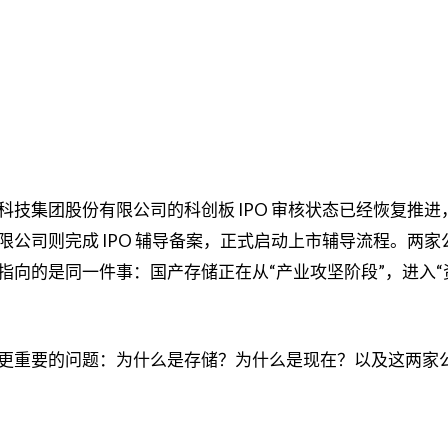
技集团股份有限公司的科创板 IPO 审核状态已经恢复推进
公司则完成 IPO 辅导备案，正式启动上市辅导流程。两家
指向的是同一件事：国产存储正在从“产业攻坚阶段”，进入“
更重要的问题：为什么是存储？为什么是现在？以及这两家