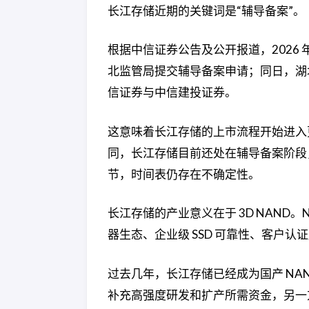
长江存储近期的关键词是“辅导备案”。
根据中信证券公告及公开报道，2026 
北监管局提交辅导备案申请；同日，湖北
信证券与中信建投证券。
这意味着长江存储的上市流程开始进入
同，长江存储目前还处在辅导备案阶段
节，时间表仍存在不确定性。
长江存储的产业意义在于 3D NAND
器生态、企业级 SSD 可靠性、客户
过去几年，长江存储已经成为国产 NA
补充高强度研发和扩产所需资金，另一方