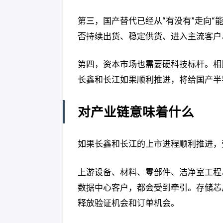
第三，国产替代已经从“有没有”走向“
否持续出货、稳定供货、进入主流客户
第四，资本市场也需要硬科技标杆。相
长鑫和长江如果顺利推进，将给国产半
对产业链意味着什么
如果长鑫和长江的上市进程顺利推进，
上游设备、材料、零部件、洁净室工程
数据中心客户，都会受到牵引。存储芯
释放验证机会和订单机会。