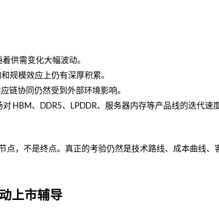
会随着供需变化大幅波动。
构和规模效应上仍有深厚积累。
供应链协同仍然受到外部环境影响。
对 HBM、DDR5、LPDDR、服务器内存等产品线的迭代速
节点，不是终点。真正的考验仍然是技术路线、成本曲线、
启动上市辅导