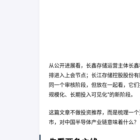
从公开进展看，长鑫存储运营主体长鑫科
排进入上会节点；长江存储控股股份有限
同一个审核阶段，但放在一起看，它们
规模化、长期投入可见化”的新阶段。
这篇文章不做投资推荐，而是梳理一个
市，对中国半导体产业链意味着什么？