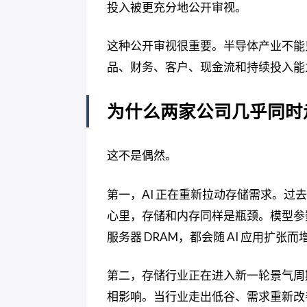
投入被更充分地公开审视。
这种公开审视很重要。半导体产业不能
品、财务、客户、现金流和持续投入能
为什么两家公司几乎同时
这不是偶然。
第一，AI 正在重新拉动存储需求。过去
心里，存储和内存同样是瓶颈。模型参
服务器 DRAM，都会随 AI 应用扩张而
第二，存储行业正在进入新一轮景气周期
相影响。当行业走出低谷、需求重新改