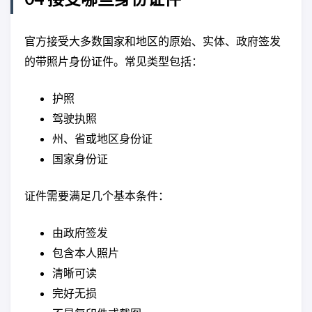
官方接受大多数国家和地区的原始、实体、政府签发
的带照片身份证件。常见类型包括：
护照
驾驶执照
州、省或地区身份证
国家身份证
证件需要满足几个基本条件：
由政府签发
包含本人照片
清晰可读
完好无损