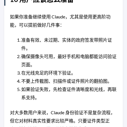
如果你准备继续使用 Claude，尤其是使用更高阶功
能，可以提前做好几件事：
准备有效、未过期、实体的政府签发带照片证
件。
确保摄像头可用，最好手机和电脑都能访问验证
页面。
在光线充足的环境下验证。
不要上传截图、扫描件或证件照片的翻拍图。
如果验证失败，先检查证件清晰度和光线，再联
系支持。
对大多数用户来说，Claude 身份验证不是复杂流程，
但它对材料真实性要求比较严格。只要证件类型正