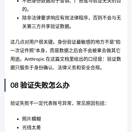
不把身份数据用于营销、广告或与验证无关的目
的。
除非法律要求响应有效法律程序，否则不会与无
关第三方共享验证数据。
这几点对用户很关键。身份验证最敏感的地方不是“拍
一次证件照”本身，而是数据之后会不会被拿去做其它
用途。Anthropic 在这篇文档里给出的口径是：验证数
据只服务于身份确认、法律义务和安全合规。
08 验证失败怎么办
验证失败不一定代表账号异常，常见原因包括：
照片模糊
光线太差