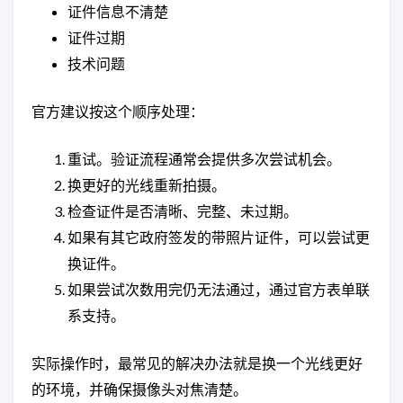
证件信息不清楚
证件过期
技术问题
官方建议按这个顺序处理：
重试。验证流程通常会提供多次尝试机会。
换更好的光线重新拍摄。
检查证件是否清晰、完整、未过期。
如果有其它政府签发的带照片证件，可以尝试更
换证件。
如果尝试次数用完仍无法通过，通过官方表单联
系支持。
实际操作时，最常见的解决办法就是换一个光线更好
的环境，并确保摄像头对焦清楚。