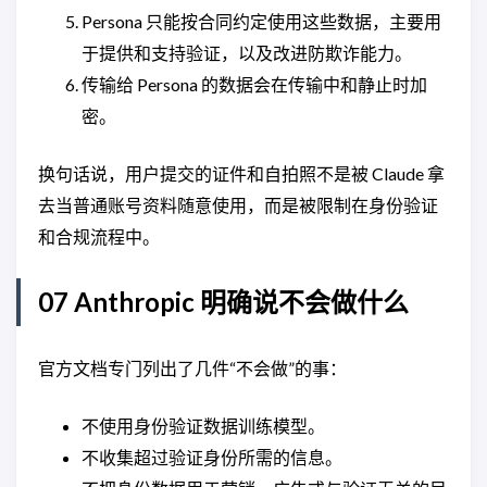
Persona 只能按合同约定使用这些数据，主要用
于提供和支持验证，以及改进防欺诈能力。
传输给 Persona 的数据会在传输中和静止时加
密。
换句话说，用户提交的证件和自拍照不是被 Claude 拿
去当普通账号资料随意使用，而是被限制在身份验证
和合规流程中。
07 Anthropic 明确说不会做什么
官方文档专门列出了几件“不会做”的事：
不使用身份验证数据训练模型。
不收集超过验证身份所需的信息。