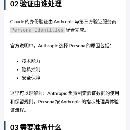
02 验证由谁处理
Claude 的身份验证由 Anthropic 与第三方验证服务商
配合完成。
Persona Identities
官方说明中，Anthropic 选择 Persona 的原因包括：
技术能力
隐私控制
安全保障
这里可以理解为：Anthropic 负责制定验证数据的使用
和保留规则，Persona 按 Anthropic 的指示处理具体验
证流程。
03 需要准备什么