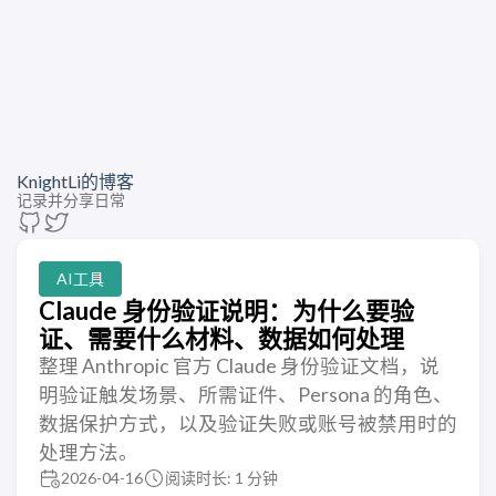
KnightLi的博客
记录并分享日常
AI工具
Claude 身份验证说明：为什么要验
证、需要什么材料、数据如何处理
整理 Anthropic 官方 Claude 身份验证文档，说
明验证触发场景、所需证件、Persona 的角色、
数据保护方式，以及验证失败或账号被禁用时的
处理方法。
2026-04-16
阅读时长: 1 分钟