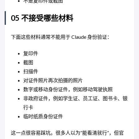
不是复印件或截图
05 不接受哪些材料
下面这些材料通常不能用于 Claude 身份验证：
复印件
截图
扫描件
对证件照片再次拍摄的照片
数字或移动身份证件，例如移动驾驶执照
非政府证件，例如学生证、员工证、图书卡、银
行卡
临时纸质身份证件
这一点很容易踩坑。很多人以为“能看清就行”，但官