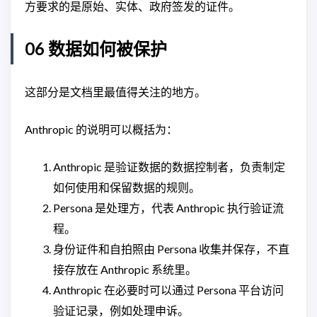
方要求的是原始、实体、政府签发的证件。
06 数据如何被保护
这部分是文档里最值得关注的地方。
Anthropic 的说明可以概括为：
Anthropic 是验证数据的数据控制者，负责制定
如何使用和保留数据的规则。
Persona 是处理方，代表 Anthropic 执行验证流
程。
身份证件和自拍照由 Persona 收集并保存，不直
接存放在 Anthropic 系统里。
Anthropic 在必要时可以通过 Persona 平台访问
验证记录，例如处理申诉。