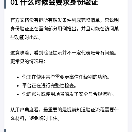
01 什么时候会要求身份验证
官方文档没有把所有触发条件列成完整清单，只说明
身份验证正在面向部分用例推出，并且可能在访问某
些功能时出现。
这意味着，看到验证提示并不一定代表账号有问题。
更常见的情况是：
你正在使用某些需要更高信任级别的功能。
平台正在进行完整性检查。
你的账号或使用场景触发了安全与合规流程。
从用户角度看，最重要的是提前知道验证流程需要什
么材料，避免临时卡住。