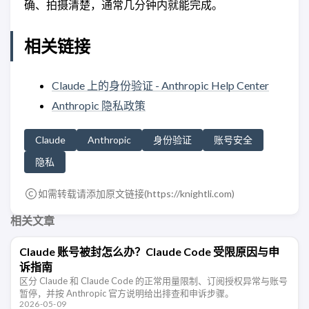
确、拍摄清楚，通常几分钟内就能完成。
相关链接
Claude 上的身份验证 - Anthropic Help Center
Anthropic 隐私政策
Claude
Anthropic
身份验证
账号安全
隐私
如需转载请添加原文链接(
https://knightli.com
)
相关文章
Claude 账号被封怎么办？Claude Code 受限原因与申
诉指南
区分 Claude 和 Claude Code 的正常用量限制、订阅授权异常与账号
暂停，并按 Anthropic 官方说明给出排查和申诉步骤。
2026-05-09