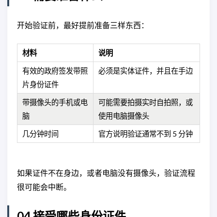
开始验证前，最好提前准备三样东西：
材料
说明
有效的政府签发带照
必须是实体证件，并且在手边
片身份证件
带摄像头的手机或电
可能需要拍摄实时自拍照，或
脑
使用电脑摄像头
几分钟时间
官方说明验证通常不到 5 分钟
如果证件不在身边，或者电脑没有摄像头，验证流程
很可能会中断。
04 接受哪些身份证件