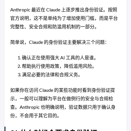
Anthropic 最近在 Claude 上逐步推出身份验证。按照
官方说明，这不是单纯为了增加使用门槛，而是平台
完整性、安全合规和防滥用机制的一部分。
简单说，Claude 的身份验证主要解决三个问题：
确认正在使用强大 AI 工具的人是谁。
帮助执行使用政策，降低滥用风险。
满足必要的法律和合规义务。
如果你在访问 Claude 的某些功能时看到身份验证提
示，一般可以理解为平台在做例行的安全与合规检
查。Anthropic 也明确说明，验证数据只用于确认身
份，不会用于其它目的。