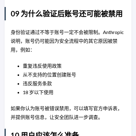
09 为什么验证后账号还可能被禁用
身份验证通过不等于账号一定不会被限制。Anthropic
说明，账号仍可能因为安全流程中的其它原因被禁
用，例如：
重复违反使用政策
从不支持的位置创建账号
违反服务条款
18 岁以下使用
如果你认为账号被错误禁用，可以填写官方申诉表，
并提供账号信息，让安全团队进一步调查。
10 用户应该怎么准备