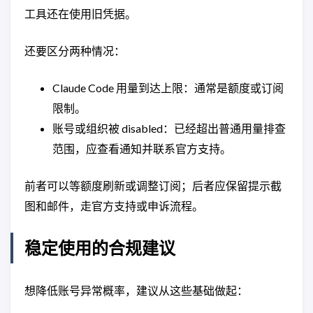
工具还在使用旧凭据。
还要区分两种情况：
Claude Code 用量到达上限：通常是额度或订阅
限制。
账号或组织被 disabled：已经超出普通用量排查
范围，应查看通知并联系官方支持。
前者可以等额度刷新或调整订阅；后者应保留提示截
图和邮件，走官方支持或申诉流程。
稳定使用的合规建议
想降低账号异常概率，建议从这些基础做起：