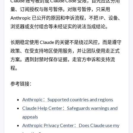
Claude 账号被封或 Claude Code 受限，首先应区分用
量、订阅授权与账号暂停。对账号暂停，只采用
Anthropic 已公开的原因和申诉流程，不把 IP、设备、
浏览器或支付组合等未经证实的说法当成结论。
长期稳定使用 Claude 的关键不是绕过风控，而是遵守
政策、在受支持地区使用服务，并让团队使用走正式
方案。遇到封禁时保存证据，走官方申诉和支持流
程。
参考链接：
Anthropic：Supported countries and regions
Claude Help Center：Safeguards warnings and
appeals
Anthropic Privacy Center：Does Claude use my