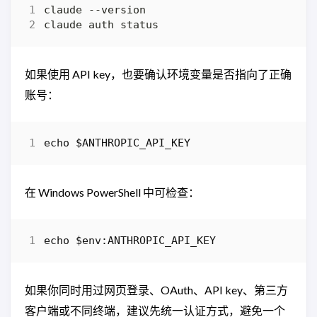
如果使用 API key，也要确认环境变量是否指向了正确
账号：
echo
$ANTHROPIC_API_KEY
在 Windows PowerShell 中可检查：
echo 
$env:ANTHROPIC_API_KEY
如果你同时用过网页登录、OAuth、API key、第三方
客户端或不同终端，建议先统一认证方式，避免一个