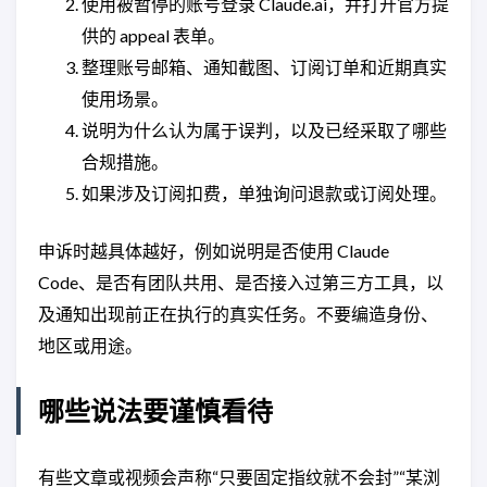
使用被暂停的账号登录 Claude.ai，并打开官方提
供的 appeal 表单。
整理账号邮箱、通知截图、订阅订单和近期真实
使用场景。
说明为什么认为属于误判，以及已经采取了哪些
合规措施。
如果涉及订阅扣费，单独询问退款或订阅处理。
申诉时越具体越好，例如说明是否使用 Claude
Code、是否有团队共用、是否接入过第三方工具，以
及通知出现前正在执行的真实任务。不要编造身份、
地区或用途。
哪些说法要谨慎看待
有些文章或视频会声称“只要固定指纹就不会封”“某浏