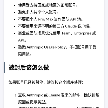
使用受支持国家或地区的正常账号。
避免多人共享个人账号。
不要把个人 Pro/Max 当作团队 API 池。
不要使用来源不明的第三方 Claude 客户端。
商业或团队场景优先使用 Team、Enterprise 或
API。
熟悉 Anthropic Usage Policy，不把账号用于受
限用途。
被封后该怎么做
如果账号已经被暂停，建议按这个顺序处理：
查收 Anthropic 或 Claude 发来的邮件，确认封禁
原因或提示类型。