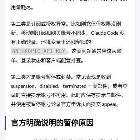
用量耗尽。
第二类是订阅或授权异常。比如刚充值但权限没刷
新、移动端订阅和网页账号不同步、Claude Code 没
有正确登录、环境变量里还残留旧的
。这类问题通常应该从账
ANTHROPIC_API_KEY
单、登录状态和客户端配置排查。
第三类才是账号暂停或封禁。常见表现是收到
suspension、disabled、terminated 一类邮件，或者登
录时直接提示账号不可用。此时应保存提示与邮件，
并使用被暂停账号登录官方申诉页面提交 appeal。
官方明确说明的暂停原因