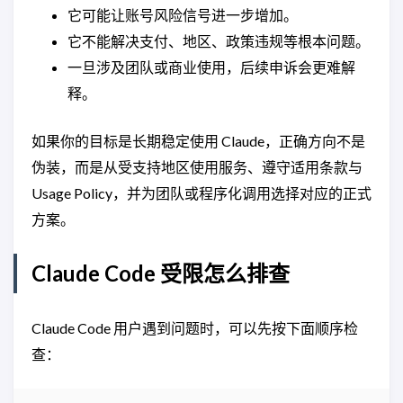
它可能让账号风险信号进一步增加。
它不能解决支付、地区、政策违规等根本问题。
一旦涉及团队或商业使用，后续申诉会更难解
释。
如果你的目标是长期稳定使用 Claude，正确方向不是
伪装，而是从受支持地区使用服务、遵守适用条款与
Usage Policy，并为团队或程序化调用选择对应的正式
方案。
Claude Code 受限怎么排查
Claude Code 用户遇到问题时，可以先按下面顺序检
查：