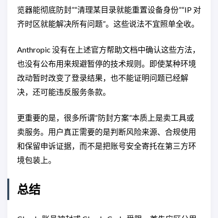
览器能彻底防封”“清理某目录就能重置设备身份”“IP 对
齐时区就能解决所有问题”。这些说法不宜照单全收。
Anthropic 没有在上述官方帮助文档中确认这些方法，
也没有公布用来规避暂停的技术规则。即使某种环境
改动暂时改变了登录结果，也不能证明问题已经解
决，还可能违反服务条款。
更重要的是，很多所谓“防封方案”本质上是卖工具或
卖服务。用户真正需要的是判断风险来源、合规使用
和保留申诉证据，而不是把账号安全寄托在第三方环
境包装上。
总结