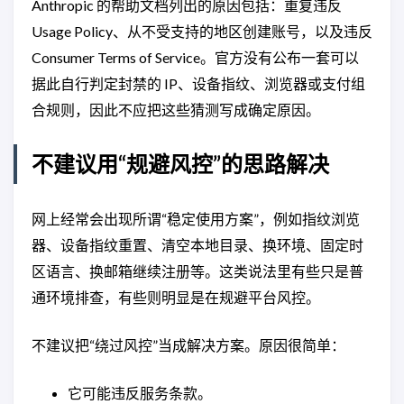
Anthropic 的帮助文档列出的原因包括：重复违反
Usage Policy、从不受支持的地区创建账号，以及违反
Consumer Terms of Service。官方没有公布一套可以
据此自行判定封禁的 IP、设备指纹、浏览器或支付组
合规则，因此不应把这些猜测写成确定原因。
不建议用“规避风控”的思路解决
网上经常会出现所谓“稳定使用方案”，例如指纹浏览
器、设备指纹重置、清空本地目录、换环境、固定时
区语言、换邮箱继续注册等。这类说法里有些只是普
通环境排查，有些则明显是在规避平台风控。
不建议把“绕过风控”当成解决方案。原因很简单：
它可能违反服务条款。