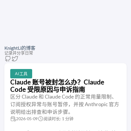
KnightLi的博客
记录并分享日常
AI工具
Claude 账号被封怎么办？Claude
Code 受限原因与申诉指南
区分 Claude 和 Claude Code 的正常用量限制、
订阅授权异常与账号暂停，并按 Anthropic 官方
说明给出排查和申诉步骤。
2026-05-09
阅读时长: 1 分钟