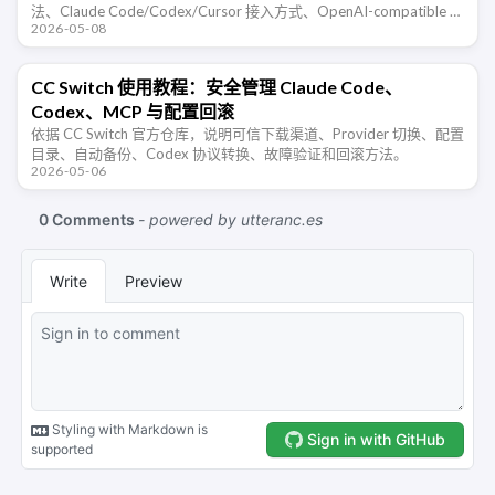
法、Claude Code/Codex/Cursor 接入方式、OpenAI-compatible …
2026-05-08
CC Switch 使用教程：安全管理 Claude Code、
Codex、MCP 与配置回滚
依据 CC Switch 官方仓库，说明可信下载渠道、Provider 切换、配置
目录、自动备份、Codex 协议转换、故障验证和回滚方法。
2026-05-06