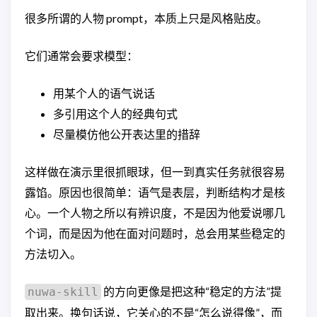
很多所谓的人物 prompt，本质上只是风格贴皮。
它们通常会要求模型：
用某个人的语气说话
多引用这个人的经典句式
尽量模仿他公开表达里的措辞
这样做在演示里很抓眼球，但一到真实任务就很容易
露馅。原因也很简单：语气是表层，判断结构才是核
心。一个人物之所以有辨识度，不是因为他爱说哪几
个词，而是因为他在面对问题时，总会用某些稳定的
方法切入。
的方向更像是把这种“稳定的方法”提
nuwa-skill
取出来。换句话说，它关心的不是“怎么说得像”，而