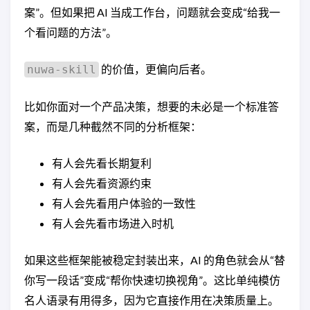
案”。但如果把 AI 当成工作台，问题就会变成“给我一
个看问题的方法”。
的价值，更偏向后者。
nuwa-skill
比如你面对一个产品决策，想要的未必是一个标准答
案，而是几种截然不同的分析框架：
有人会先看长期复利
有人会先看资源约束
有人会先看用户体验的一致性
有人会先看市场进入时机
如果这些框架能被稳定封装出来，AI 的角色就会从“替
你写一段话”变成“帮你快速切换视角”。这比单纯模仿
名人语录有用得多，因为它直接作用在决策质量上。