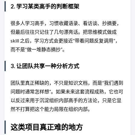
2. 学习某类高手的判断框架
很多人学习高手，习惯收藏语录、看访谈、抄摘要，
但最后往往只记住了几句漂亮话。把思维模式做成
skill 之后，学习方式会更接近“带着问题反复调用”，
而不是“做一堆静态摘抄”。
3. 让团队共享一种分析方式
团队里真正稀缺的，不只是知识文档，而是“我们遇到
问题时通常怎样想”。如果未来这套流程成熟，它也可
以反过来用于沉淀组织内部高手的方法论，只是它显
然不打算把这个能力局限在组织内部。
这类项目真正难的地方