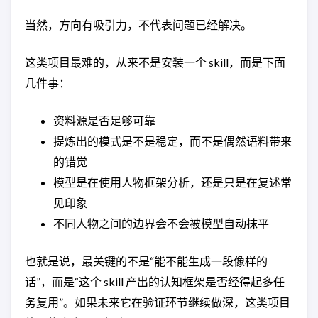
当然，方向有吸引力，不代表问题已经解决。
这类项目最难的，从来不是安装一个 skill，而是下面
几件事：
资料源是否足够可靠
提炼出的模式是不是稳定，而不是偶然语料带来
的错觉
模型是在使用人物框架分析，还是只是在复述常
见印象
不同人物之间的边界会不会被模型自动抹平
也就是说，最关键的不是“能不能生成一段像样的
话”，而是“这个 skill 产出的认知框架是否经得起多任
务复用”。如果未来它在验证环节继续做深，这类项目