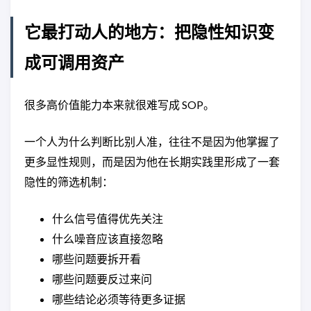
它最打动人的地方：把隐性知识变
成可调用资产
很多高价值能力本来就很难写成 SOP。
一个人为什么判断比别人准，往往不是因为他掌握了
更多显性规则，而是因为他在长期实践里形成了一套
隐性的筛选机制：
什么信号值得优先关注
什么噪音应该直接忽略
哪些问题要拆开看
哪些问题要反过来问
哪些结论必须等待更多证据