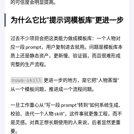
的可信度会明显提高。
为什么它比“提示词模板库”更进一步
过去不少项目会把这类能力做成模板库：一个人物对
应一段 prompt，用户复制进去就用。问题是模板库本
质上还是静态资产，更新慢、验证弱，而且很难形成
完整的生产流程。
更进一步的地方，是它把“人物蒸馏”
nuwa-skill
从一个模板问题，推进成一个流程问题。
一旦工作重心从“写一段 prompt”转到“如何系统生成、
校验、迭代一个人物 skill”，这件事就更像工程，而不
是灵感。对真正想长期使用的人来说，后者显然更重
要。