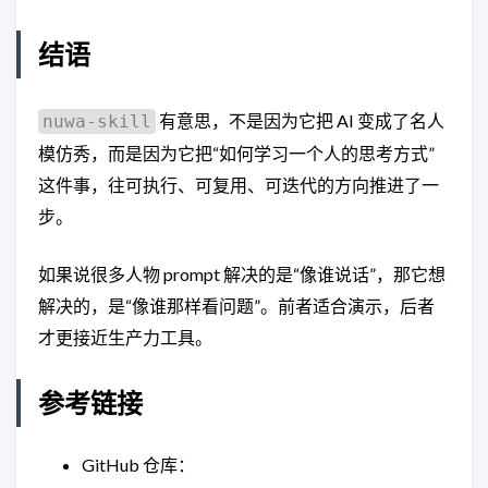
结语
有意思，不是因为它把 AI 变成了名人
nuwa-skill
模仿秀，而是因为它把“如何学习一个人的思考方式”
这件事，往可执行、可复用、可迭代的方向推进了一
步。
如果说很多人物 prompt 解决的是“像谁说话”，那它想
解决的，是“像谁那样看问题”。前者适合演示，后者
才更接近生产力工具。
参考链接
GitHub 仓库：