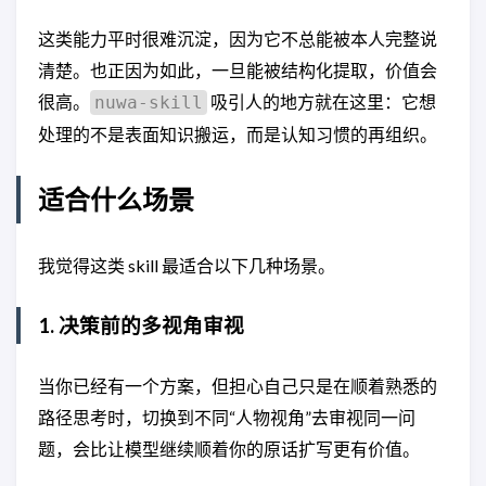
这类能力平时很难沉淀，因为它不总能被本人完整说
清楚。也正因为如此，一旦能被结构化提取，价值会
很高。
吸引人的地方就在这里：它想
nuwa-skill
处理的不是表面知识搬运，而是认知习惯的再组织。
适合什么场景
我觉得这类 skill 最适合以下几种场景。
1. 决策前的多视角审视
当你已经有一个方案，但担心自己只是在顺着熟悉的
路径思考时，切换到不同“人物视角”去审视同一问
题，会比让模型继续顺着你的原话扩写更有价值。