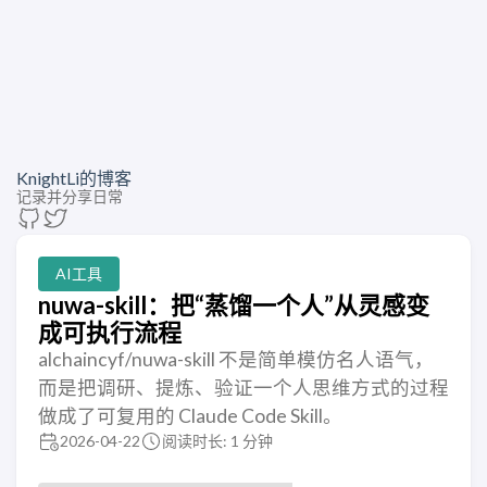
KnightLi的博客
记录并分享日常
AI工具
nuwa-skill：把“蒸馏一个人”从灵感变
成可执行流程
alchaincyf/nuwa-skill 不是简单模仿名人语气，
而是把调研、提炼、验证一个人思维方式的过程
做成了可复用的 Claude Code Skill。
2026-04-22
阅读时长: 1 分钟