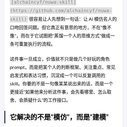
[alchaincyf/nuwa-skill]
(https://github.com/alchaincyf/nuwa-
很容易让人先想到一句话：让 AI 模仿名人的
skill)
口吻回答问题。但它真正有意思的地方，不在“像不
像”，而在于它试图把“蒸馏一个人的思维方式”做成一
条可重复执行的流程。
这件事一旦成立，价值就不只是做几个好玩的角色
prompt，而是把某个人的判断框架、关注重点、常见
启发式和表达习惯，沉淀成一个可以反复调用的
skill。你要的不是一句像某某说出来的话，而是一个
更接近“如果他来分析这件事，会先看哪里、怎么取
舍、会质疑什么”的工作接口。
它解决的不是“模仿”，而是“建模”