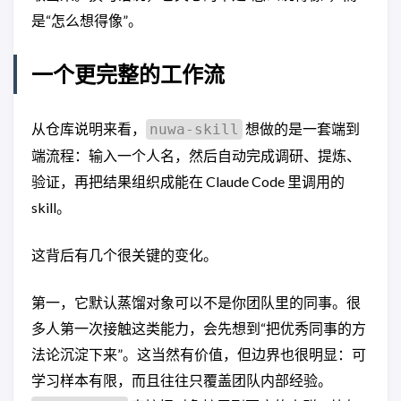
是“怎么想得像”。
一个更完整的工作流
从仓库说明来看，
想做的是一套端到
nuwa-skill
端流程：输入一个人名，然后自动完成调研、提炼、
验证，再把结果组织成能在 Claude Code 里调用的
skill。
这背后有几个很关键的变化。
第一，它默认蒸馏对象可以不是你团队里的同事。很
多人第一次接触这类能力，会先想到“把优秀同事的方
法论沉淀下来”。这当然有价值，但边界也很明显：可
学习样本有限，而且往往只覆盖团队内部经验。