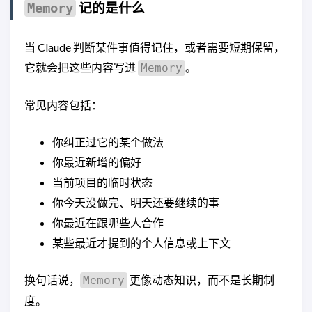
记的是什么
Memory
当 Claude 判断某件事值得记住，或者需要短期保留，
它就会把这些内容写进
。
Memory
常见内容包括：
你纠正过它的某个做法
你最近新增的偏好
当前项目的临时状态
你今天没做完、明天还要继续的事
你最近在跟哪些人合作
某些最近才提到的个人信息或上下文
换句话说，
更像动态知识，而不是长期制
Memory
度。