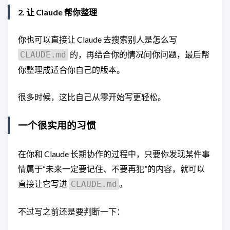
2. 让 Claude 帮你整理
你也可以直接让 Claude 去搜索别人是怎么写
的，再结合你的情况问你问题，最后帮
CLAUDE.md
你整理成适合你自己的版本。
很多时候，这比自己从零开始写更轻松。
一个很实用的习惯
在你和 Claude 长期协作的过程中，只要你发现某件事
情属于“未来一定要记住、不要再犯”的内容，就可以
直接让它写进
。
CLAUDE.md
不过写之前还是要判断一下：