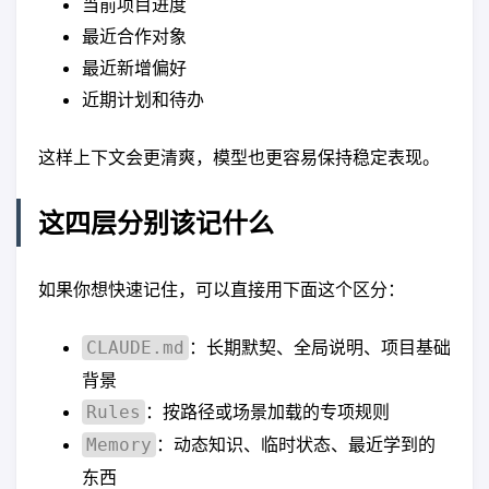
当前项目进度
最近合作对象
最近新增偏好
近期计划和待办
这样上下文会更清爽，模型也更容易保持稳定表现。
这四层分别该记什么
如果你想快速记住，可以直接用下面这个区分：
：长期默契、全局说明、项目基础
CLAUDE.md
背景
：按路径或场景加载的专项规则
Rules
：动态知识、临时状态、最近学到的
Memory
东西