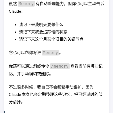
虽然
有自动整理能力，但你也可以主动告诉
Memory
Claude：
请记下来我明天要做什么
请记下来我要追踪谁的状态
请记下来这个月某个项目的关键节点
它也可以帮你写进
。
Memory
你还可以通过斜线命令
查看当前有哪些记
/memory
忆，并手动编辑或删除。
不过很多时候，我自己不会频繁手动维护，因为
Claude 本身也会定期整理这些记忆，把已经过时的部
分清掉。