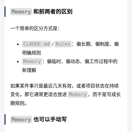
和前两者的区别
Memory
一个简单的区分方式是：
/
：偏长期、偏制度、偏
CLAUDE.md
Rules
明确规则
：偏临时、偏动态、偏工作过程中的
Memory
新理解
如果某件事只是最近几天有效，或者项目状态在持续
变化，那它通常更适合放进
，而不是写成长
Memory
期规则。
也可以手动写
Memory