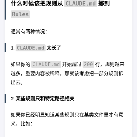
什么时候该把规则从
挪到
CLAUDE.md
Rules
通常有两种情况：
1.
太长了
CLAUDE.md
如果你的
开始超过
行，规则越来
CLAUDE.md
200
越多，重要内容被稀释，那就该考虑把一部分规则拆
出去。
2. 某些规则只和特定路径相关
如果你已经明显知道某些规则只在某类文件里才有意
义，比如：