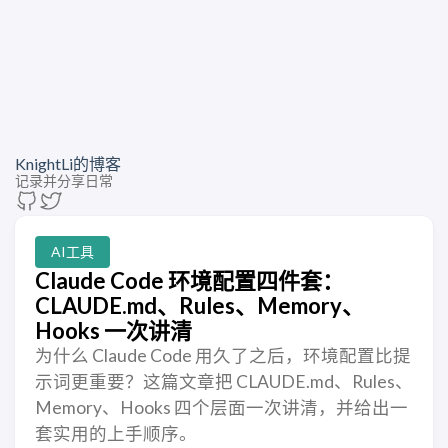
KnightLi的博客
记录并分享日常
AI工具
Claude Code 环境配置四件套：
CLAUDE.md、Rules、Memory、
Hooks 一次讲清
为什么 Claude Code 用久了之后，环境配置比提
示词更重要？这篇文章把 CLAUDE.md、Rules、
Memory、Hooks 四个层面一次讲清，并给出一
套实用的上手顺序。