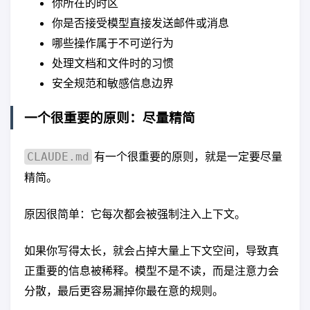
你所在的时区
你是否接受模型直接发送邮件或消息
哪些操作属于不可逆行为
处理文档和文件时的习惯
安全规范和敏感信息边界
一个很重要的原则：尽量精简
有一个很重要的原则，就是一定要尽量
CLAUDE.md
精简。
原因很简单：它每次都会被强制注入上下文。
如果你写得太长，就会占掉大量上下文空间，导致真
正重要的信息被稀释。模型不是不读，而是注意力会
分散，最后更容易漏掉你最在意的规则。