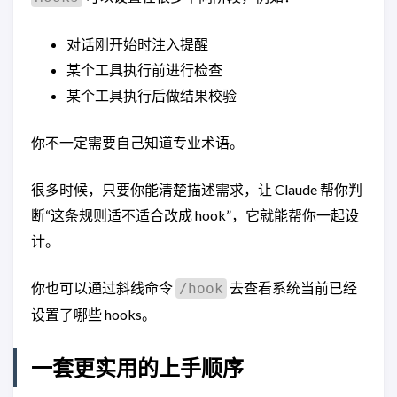
对话刚开始时注入提醒
某个工具执行前进行检查
某个工具执行后做结果校验
你不一定需要自己知道专业术语。
很多时候，只要你能清楚描述需求，让 Claude 帮你判
断“这条规则适不适合改成 hook”，它就能帮你一起设
计。
你也可以通过斜线命令
去查看系统当前已经
/hook
设置了哪些 hooks。
一套更实用的上手顺序