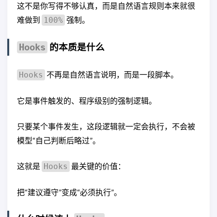
这不是你写得不够认真，而是自然语言规则本来就很
难做到
强制。
100%
的本质是什么
Hooks
不再是自然语言说明，而是一段脚本。
Hooks
它是事件触发的、程序级别的强制逻辑。
只要某个事件发生，这段逻辑就一定会执行，不会被
模型“自己判断后略过”。
这就是
最关键的价值：
Hooks
把“建议遵守”变成“必须执行”。