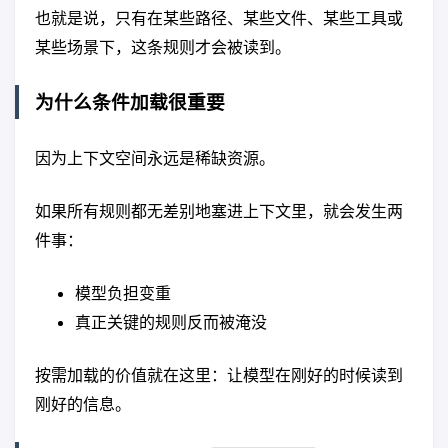
也就是说，只有在某些路径、某些文件、某些工具或
某些场景下，这条规则才会被读到。
为什么条件加载很重要
因为上下文空间永远是稀缺资源。
如果所有规则都无差别地塞进上下文里，就会发生两
件事：
模型负担变重
真正关键的规则反而被淹没
按需加载的价值就在这里：让模型在刚好的时候读到
刚好的信息。