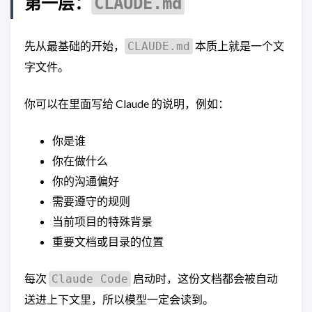
第一层：
CLAUDE.md
先从最基础的开始，
本质上就是一个文
CLAUDE.md
字文件。
你可以在里面写给 Claude 的说明，例如：
你是谁
你在做什么
你的沟通偏好
需要遵守的规则
当前项目的特殊背景
重要文档或目录的位置
每次
启动时，这份文档都会被自动
Claude Code
送进上下文里，所以模型一定会读到。