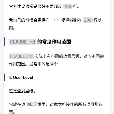
官方建议通常是最好不要超过
行。
400
我自己的习惯会更保守一些，尽量控制在
行以
200
内。
的常见作用范围
CLAUDE.md
实际上有不同的放置层级，对应不同的
CLAUDE.md
作用范围。最常用的是两个：
1. User Level
这是全局层级。
它放在你电脑环境里，对你本机操作的所有项目都有
效。