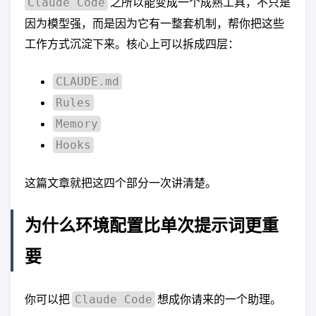
之所以能变成一个成熟工具，不只是
Claude Code
因为模型强，而是因为它有一整套机制，帮你把这些
工作方式沉淀下来。核心上可以拆成四层：
CLAUDE.md
Rules
Memory
Hooks
这篇文章就把这四个部分一次讲清楚。
为什么环境配置比单次提示词更重
要
你可以把
想成你请来的一个助理。
Claude Code