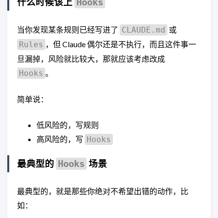
什么时候该上
Hooks
当你发现某条规则已经写进了
或
CLAUDE.md
，但 Claude 偶尔还是不执行，而且这件事一
Rules
旦漏掉，风险就比较大，那就应该考虑改成
。
Hooks
简单说：
低风险的，写规则
高风险的，写
Hooks
最典型的
场景
Hooks
最典型的，就是那些你绝对不希望出错的动作，比
如：