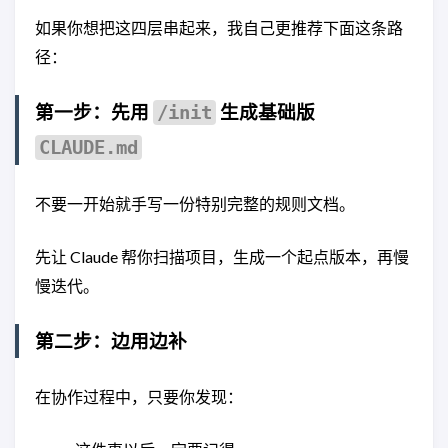
如果你想把这四层串起来，我自己更推荐下面这条路
径：
第一步：先用
生成基础版
/init
CLAUDE.md
不要一开始就手写一份特别完整的规则文档。
先让 Claude 帮你扫描项目，生成一个起点版本，再慢
慢迭代。
第二步：边用边补
在协作过程中，只要你发现：