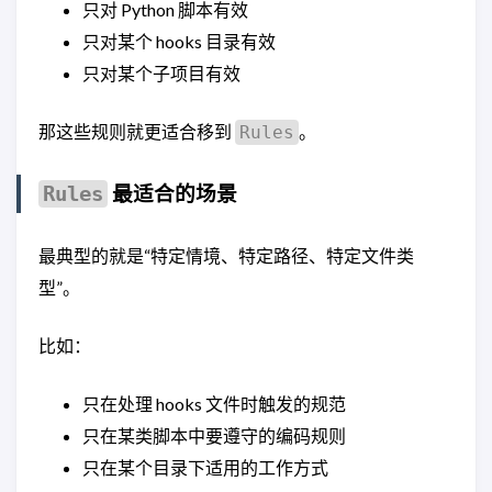
只对 Python 脚本有效
只对某个 hooks 目录有效
只对某个子项目有效
那这些规则就更适合移到
。
Rules
最适合的场景
Rules
最典型的就是“特定情境、特定路径、特定文件类
型”。
比如：
只在处理 hooks 文件时触发的规范
只在某类脚本中要遵守的编码规则
只在某个目录下适用的工作方式