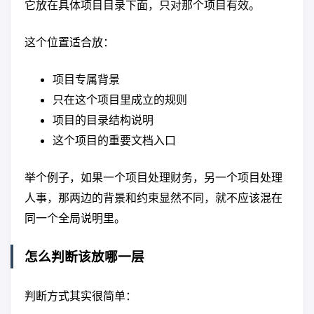
它放在具体项目目录下面，只对那个项目有效。
这个位置适合放：
项目专属背景
只在这个项目里成立的规则
项目的目录结构说明
这个项目的重要文档入口
举个例子，如果一个项目处理财务，另一个项目处理
人事，那两边的背景和约束显然不同，就不应该混在
同一个全局说明里。
怎么判断该放哪一层
判断方式其实很简单：