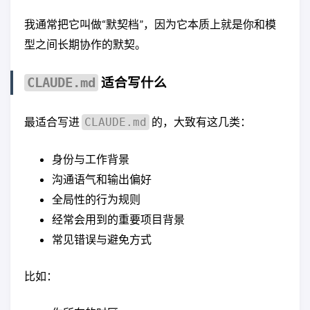
我通常把它叫做“默契档”，因为它本质上就是你和模
型之间长期协作的默契。
适合写什么
CLAUDE.md
最适合写进
的，大致有这几类：
CLAUDE.md
身份与工作背景
沟通语气和输出偏好
全局性的行为规则
经常会用到的重要项目背景
常见错误与避免方式
比如：