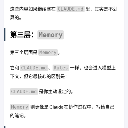
这些内容如果继续塞在
里，其实是不划
CLAUDE.md
算的。
第三层：
Memory
第三个层面是
。
Memory
它和
、
一样，也会进入模型上
CLAUDE.md
Rules
下文，但它最核心的区别是：
是你主动设定的。
CLAUDE.md
则更像是 Claude 在协作过程中，写给自己
Memory
的笔记。