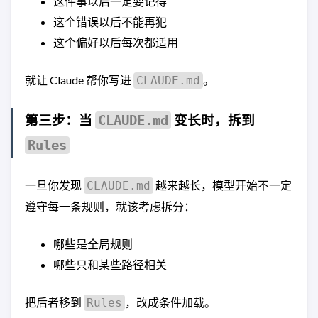
这件事以后一定要记得
这个错误以后不能再犯
这个偏好以后每次都适用
就让 Claude 帮你写进
。
CLAUDE.md
第三步：当
变长时，拆到
CLAUDE.md
Rules
一旦你发现
越来越长，模型开始不一定
CLAUDE.md
遵守每一条规则，就该考虑拆分：
哪些是全局规则
哪些只和某些路径相关
把后者移到
，改成条件加载。
Rules