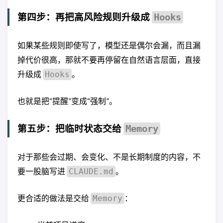
第四步：再把高风险规则升级成
Hooks
如果某些规则即使写了，模型还是偶尔会漏，而且漏
掉代价很高，那就不要再停留在自然语言层面，直接
升级成
。
Hooks
也就是把“提醒”变成“强制”。
第五步：把临时状态交给
Memory
对于那些会过期、会变化、不是长期制度的内容，不
要一股脑写进
。
CLAUDE.md
更合适的做法是交给
：
Memory