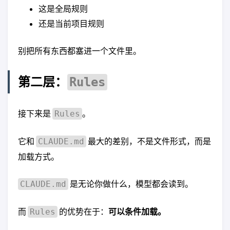
这是全局规则
还是当前项目规则
别把所有东西都塞进一个文件里。
第二层：
Rules
接下来是
。
Rules
它和
最大的差别，不是文件形式，而是
CLAUDE.md
加载方式。
是无论你做什么，模型都会读到。
CLAUDE.md
而
的优势在于：
可以条件加载。
Rules