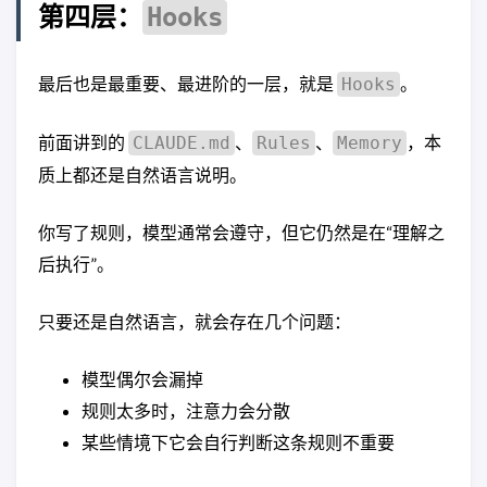
第四层：
Hooks
最后也是最重要、最进阶的一层，就是
。
Hooks
前面讲到的
、
、
，本
CLAUDE.md
Rules
Memory
质上都还是自然语言说明。
你写了规则，模型通常会遵守，但它仍然是在“理解之
后执行”。
只要还是自然语言，就会存在几个问题：
模型偶尔会漏掉
规则太多时，注意力会分散
某些情境下它会自行判断这条规则不重要