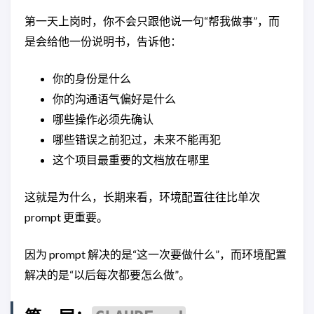
第一天上岗时，你不会只跟他说一句“帮我做事”，而
是会给他一份说明书，告诉他：
你的身份是什么
你的沟通语气偏好是什么
哪些操作必须先确认
哪些错误之前犯过，未来不能再犯
这个项目最重要的文档放在哪里
这就是为什么，长期来看，环境配置往往比单次
prompt 更重要。
因为 prompt 解决的是“这一次要做什么”，而环境配置
解决的是“以后每次都要怎么做”。