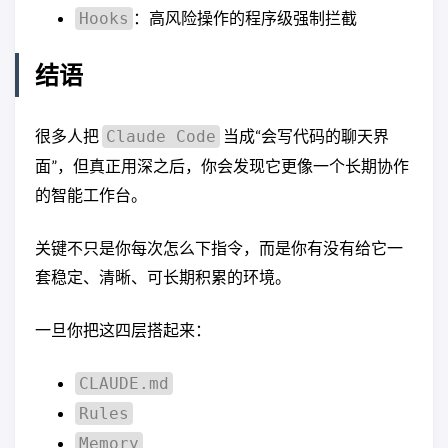
：高风险操作的程序级强制拦截
Hooks
结语
很多人把
当成“会写代码的聊天界
Claude Code
面”，但真正用深之后，你会发现它更像一个长期协作
的智能工作台。
关键不只是你每次怎么下指令，而是你有没有给它一
套稳定、清晰、可长期积累的环境。
一旦你把这四层搭起来：
CLAUDE.md
Rules
Memory