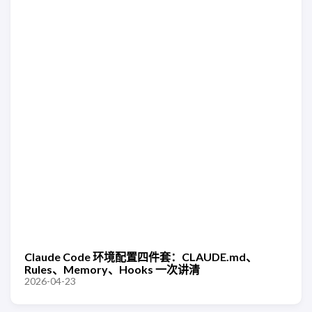
Claude Code 环境配置四件套：CLAUDE.md、
Rules、Memory、Hooks 一次讲清
2026-04-23