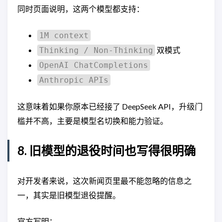
同时页面说明，这两个模型都支持：
1M context
双模式
Thinking / Non-Thinking
OpenAI ChatCompletions
Anthropic APIs
这意味着如果你原本已经接了 DeepSeek API，升级门
槛并不高，主要是模型名切换和能力验证。
8. 旧模型的退役时间也写得很明确
对开发者来说，这次新闻页里最不能忽略的信息之
一，其实是旧模型退役提醒。
官方写明：