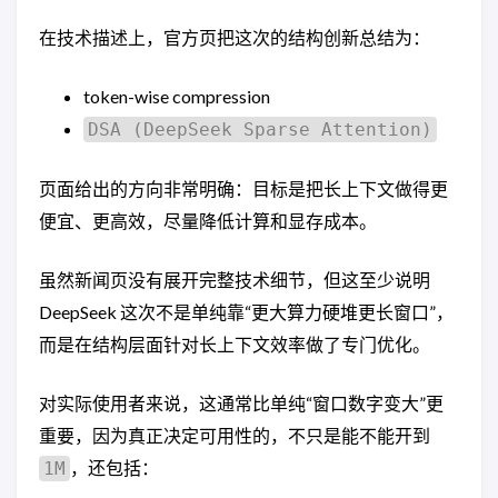
在技术描述上，官方页把这次的结构创新总结为：
token-wise compression
DSA (DeepSeek Sparse Attention)
页面给出的方向非常明确：目标是把长上下文做得更
便宜、更高效，尽量降低计算和显存成本。
虽然新闻页没有展开完整技术细节，但这至少说明
DeepSeek 这次不是单纯靠“更大算力硬堆更长窗口”，
而是在结构层面针对长上下文效率做了专门优化。
对实际使用者来说，这通常比单纯“窗口数字变大”更
重要，因为真正决定可用性的，不只是能不能开到
，还包括：
1M