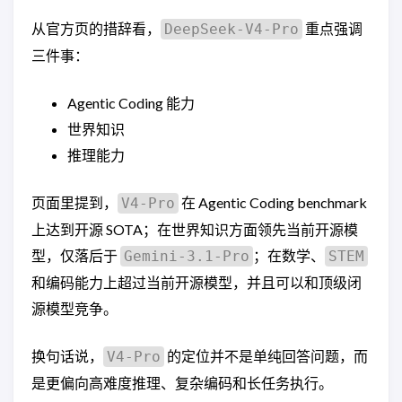
从官方页的措辞看，
重点强调
DeepSeek-V4-Pro
三件事：
Agentic Coding 能力
世界知识
推理能力
页面里提到，
在 Agentic Coding benchmark
V4-Pro
上达到开源 SOTA；在世界知识方面领先当前开源模
型，仅落后于
；在数学、
Gemini-3.1-Pro
STEM
和编码能力上超过当前开源模型，并且可以和顶级闭
源模型竞争。
换句话说，
的定位并不是单纯回答问题，而
V4-Pro
是更偏向高难度推理、复杂编码和长任务执行。