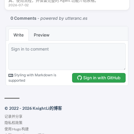
具、使用流程，并保留完整的 Agent 功能介绍表格。
2026-07-02
© 2022 - 2026 KnightLi的博客
记录并分享
隐私权政策
使用
Hugo
构建