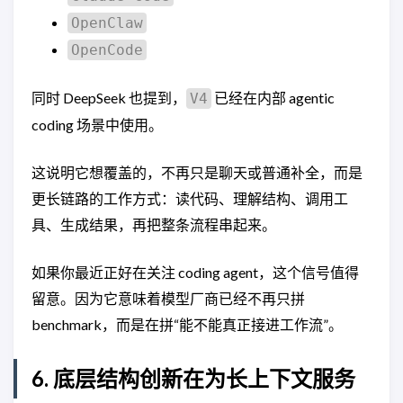
OpenClaw
OpenCode
同时 DeepSeek 也提到，
已经在内部 agentic
V4
coding 场景中使用。
这说明它想覆盖的，不再只是聊天或普通补全，而是
更长链路的工作方式：读代码、理解结构、调用工
具、生成结果，再把整条流程串起来。
如果你最近正好在关注 coding agent，这个信号值得
留意。因为它意味着模型厂商已经不再只拼
benchmark，而是在拼“能不能真正接进工作流”。
6. 底层结构创新在为长上下文服务