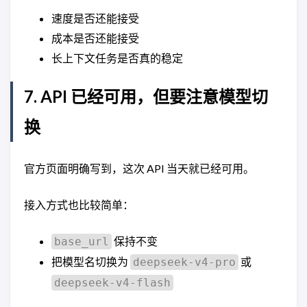
速度是否还能接受
成本是否还能接受
长上下文任务是否真的稳定
7. API 已经可用，但要注意模型切
换
官方页面明确写到，这次 API 当天就已经可用。
接入方式也比较简单：
保持不变
base_url
把模型名切换为
或
deepseek-v4-pro
deepseek-v4-flash