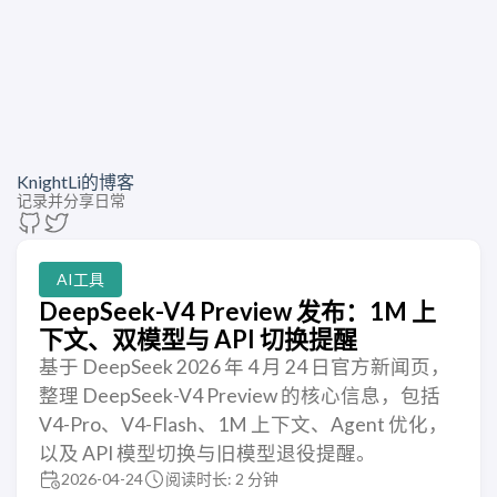
KnightLi的博客
记录并分享日常
AI工具
DeepSeek-V4 Preview 发布：1M 上
下文、双模型与 API 切换提醒
基于 DeepSeek 2026 年 4 月 24 日官方新闻页，
整理 DeepSeek-V4 Preview 的核心信息，包括
V4-Pro、V4-Flash、1M 上下文、Agent 优化，
以及 API 模型切换与旧模型退役提醒。
2026-04-24
阅读时长: 2 分钟