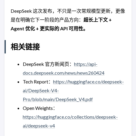
DeepSeek 这次发布，不只是一次常规模型更新，更像
是在明确它下一阶段的产品方向：
超长上下文 +
Agent 优化 + 更实际的 API 可用性。
相关链接
DeepSeek 官方新闻页：
https://api-
docs.deepseek.com/news/news260424
Tech Report：
https://huggingface.co/deepseek-
ai/DeepSeek-V4-
Pro/blob/main/DeepSeek_V4.pdf
Open Weights：
https://huggingface.co/collections/deepseek-
ai/deepseek-v4