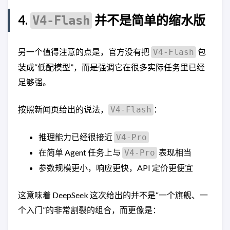
4.
并不是简单的缩水版
V4-Flash
另一个值得注意的点是，官方没有把
包
V4-Flash
装成“低配模型”，而是强调它在很多实际任务里已经
足够强。
按照新闻页给出的说法，
：
V4-Flash
推理能力已经很接近
V4-Pro
在简单 Agent 任务上与
表现相当
V4-Pro
参数规模更小，响应更快，API 定价更便宜
这意味着 DeepSeek 这次给出的并不是“一个旗舰、一
个入门”的非常割裂的组合，而更像是：