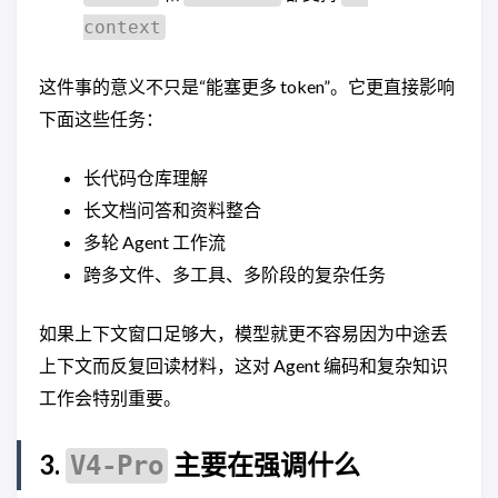
context
这件事的意义不只是“能塞更多 token”。它更直接影响
下面这些任务：
长代码仓库理解
长文档问答和资料整合
多轮 Agent 工作流
跨多文件、多工具、多阶段的复杂任务
如果上下文窗口足够大，模型就更不容易因为中途丢
上下文而反复回读材料，这对 Agent 编码和复杂知识
工作会特别重要。
3.
主要在强调什么
V4-Pro