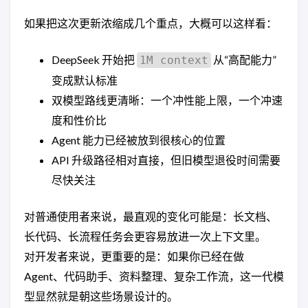
如果把这次更新浓缩成几个重点，大概可以这样看：
DeepSeek 开始把
从“高配能力”
1M context
变成默认标准
双模型路线更清晰：一个冲性能上限，一个冲速
度和性价比
Agent 能力已经被放到很核心的位置
API 升级路径相对直接，但旧模型退役时间需要
尽快关注
对普通使用者来说，最直观的变化可能是：长文档、
长代码、长流程任务会更容易放进一次上下文里。
对开发者来说，更重要的是：如果你已经在做
Agent、代码助手、资料整理、复杂工作流，这一代模
型显然就是朝这些场景设计的。