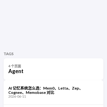
TAGS
4 个页面
Agent
AI 记忆系统怎么选：Mem0、Letta、Zep、
Cognee、Memobase 对比
2026-06-11