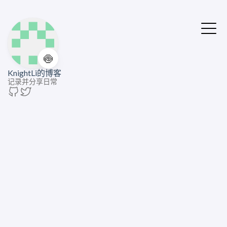
🍥
KnightLi的博客
记录并分享日常