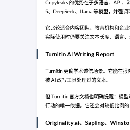
Copyleaks 的优势在于多语言、API、
5、DeepSeek、Llama 等模型，并强
它比较适合内容团队、教育机构和企业
实际使用时仍要关注文本长度、语言、
Turnitin AI Writing Report
Turnitin 更偏学术诚信场景。它能在报告中
被 AI 改写工具处理过的文本。
但 Turnitin 官方文档也明确提醒：
行动的唯一依据。它还会对较低比例的 
Originality.ai、Sapling、Winsto