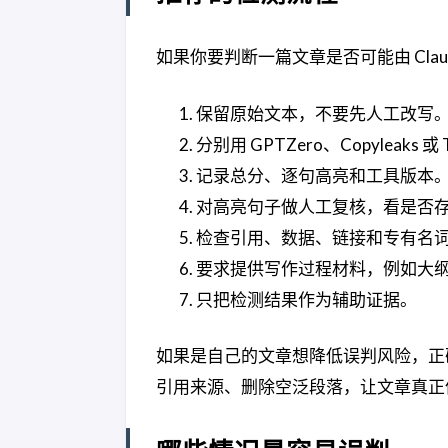
如果你要判断一篇文章是否可能由 Clau
保留原始文本，不要先人工改写
分别用 GPTZero、Copyleaks 或
记录总分、逐句高亮和工具版本
对高亮句子做人工复核，看是否
检查引用、数据、链接和专有名
要求提供写作过程材料，例如大
只把检测结果作为辅助证据。
如果是自己的文章想降低误判风险，正
引用来源、删除空泛段落，让文章真正