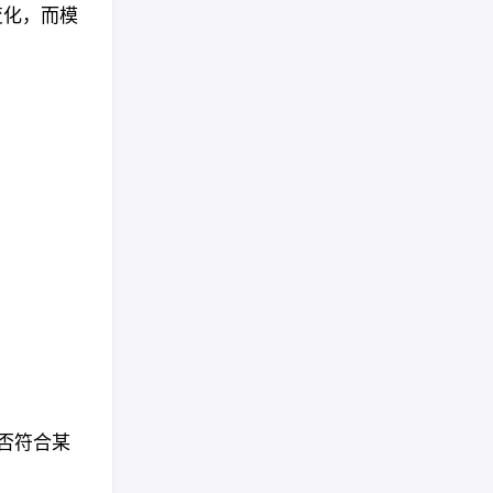
变化，而模
是否符合某