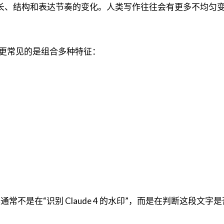
长、结构和表达节奏的变化。人类写作往往会有更多不均匀
更常见的是组合多种特征：
工具通常不是在“识别 Claude 4 的水印”，而是在判断这段文字