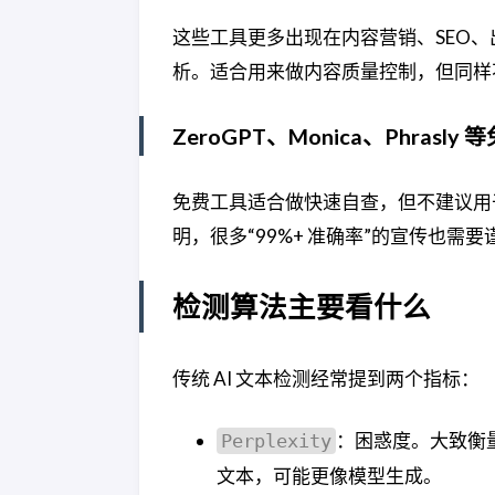
这些工具更多出现在内容营销、SEO、
析。适合用来做内容质量控制，但同样
ZeroGPT、Monica、Phrasly
免费工具适合做快速自查，但不建议用
明，很多“99%+ 准确率”的宣传也需
检测算法主要看什么
传统 AI 文本检测经常提到两个指标：
：困惑度。大致衡
Perplexity
文本，可能更像模型生成。