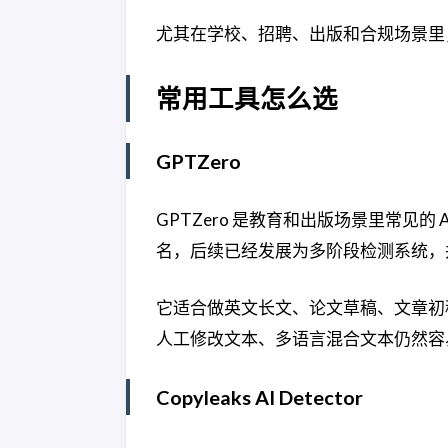
尤其在学校、招聘、出版和合规场景里
常用工具怎么选
GPTZero
GPTZero 是教育和出版场景里常见的 AI 
名，后续已经发展为多阶段检测系统，
它适合做英文长文、论文草稿、文章初
人工修改文本、多语言混合文本仍然容
Copyleaks AI Detector