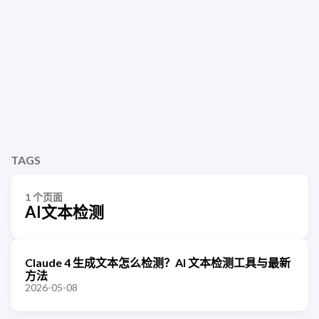
TAGS
1 个页面
AI文本检测
Claude 4 生成文本怎么检测？AI 文本检测工具与最新
方法
2026-05-08