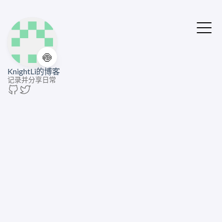
🍥
KnightLi的博客
记录并分享日常