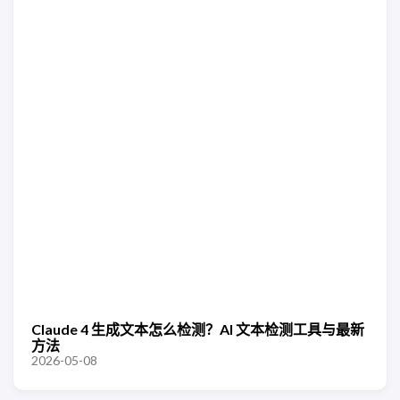
Claude 4 生成文本怎么检测？AI 文本检测工具与最新
方法
2026-05-08