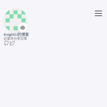
🍥
KnightLi的博客
记录并分享日常