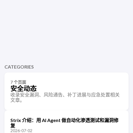
CATEGORIES
7 个页面
安全动态
收录安全漏洞、风险通告、补丁进展与应急处置相关
文章。
Strix 介绍：用 AI Agent 做自动化渗透测试和漏洞修
复
2026-07-02