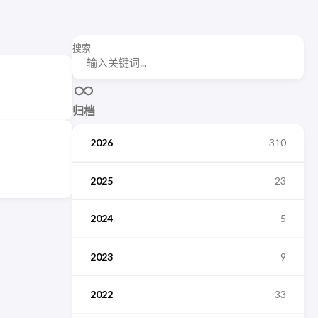
搜索
归档
2026
310
2025
23
2024
5
2023
9
2022
33