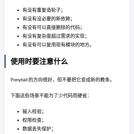
有没有重复造轮子；
有没有没必要的新依赖；
有没有可以直接删除的代码；
有没有复杂度超过需求的实现；
有没有可以复用现有模块的地方。
使用时要注意什么
Ponytail 的方向很好，但不要把它变成新的教条。
下面这些场景不能为了少代码而硬省：
输入校验；
权限检查；
数据丢失保护；