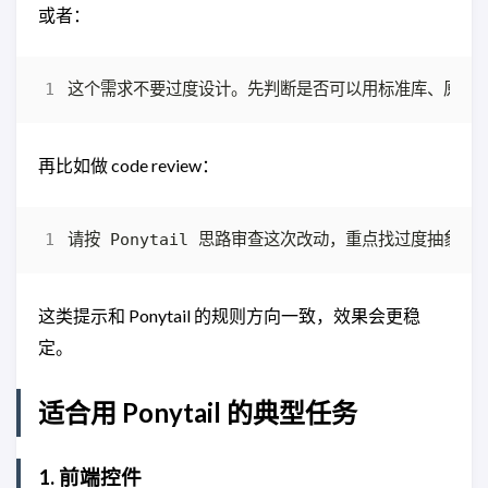
或者：
再比如做 code review：
这类提示和 Ponytail 的规则方向一致，效果会更稳
定。
适合用 Ponytail 的典型任务
1. 前端控件