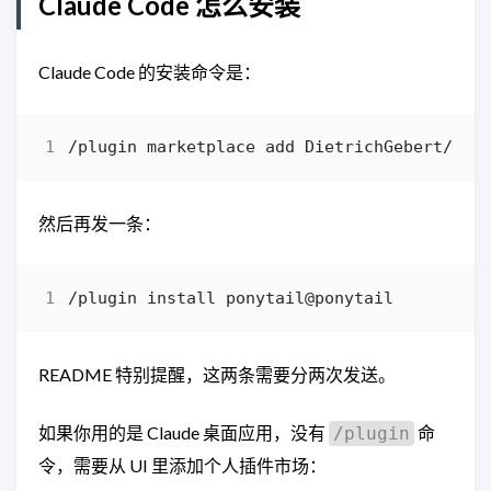
Claude Code 怎么安装
Claude Code 的安装命令是：
然后再发一条：
README 特别提醒，这两条需要分两次发送。
如果你用的是 Claude 桌面应用，没有
命
/plugin
令，需要从 UI 里添加个人插件市场：