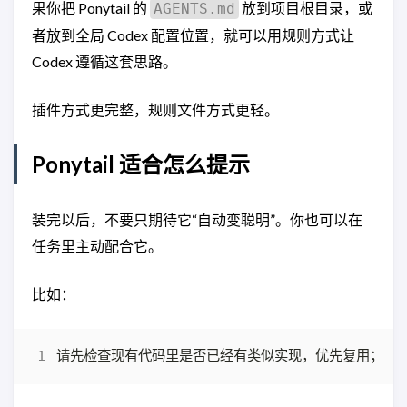
果你把 Ponytail 的
放到项目根目录，或
AGENTS.md
者放到全局 Codex 配置位置，就可以用规则方式让
Codex 遵循这套思路。
插件方式更完整，规则文件方式更轻。
Ponytail 适合怎么提示
装完以后，不要只期待它“自动变聪明”。你也可以在
任务里主动配合它。
比如：