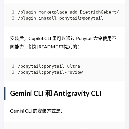
安装后，Copilot CLI 里可以通过 Ponytail 命令使用不
同能力，例如 README 中提到的：
Gemini CLI 和 Antigravity CLI
Gemini CLI 的安装方式是：