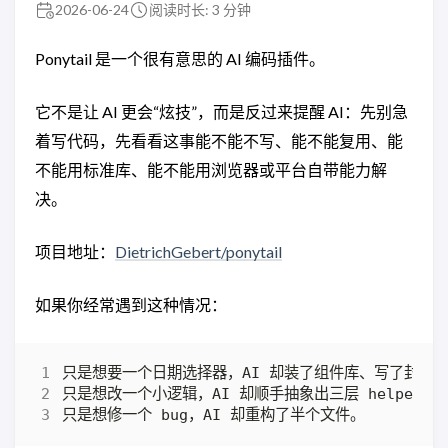
2026-06-24
阅读时长: 3 分钟
Ponytail 是一个很有意思的 AI 编码插件。
它不是让 AI 更会“炫技”，而是反过来提醒 AI：先别急
着写代码，先看看这事能不能不写、能不能复用、能
不能用标准库、能不能用浏览器或平台自带能力解
决。
项目地址：
DietrichGebert/ponytail
如果你经常遇到这种情况：