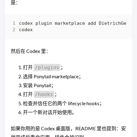
是：
然后在 Codex 里：
打开
；
/plugins
选择 Ponytail marketplace；
安装 Ponytail；
打开
；
/hooks
检查并信任它的两个 lifecycle hooks；
开一个新对话开始使用。
如果你用的是 Codex 桌面版，README 里也提到：安