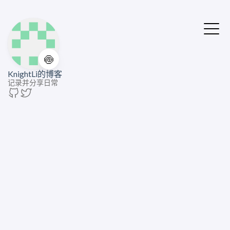
🍥
KnightLi的博客
记录并分享日常