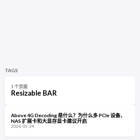
TAGS
1 个页面
Resizable BAR
Above 4G Decoding 是什么？为什么多 PCIe 设备、
NAS 扩展卡和大显存显卡建议开启
2026-05-24