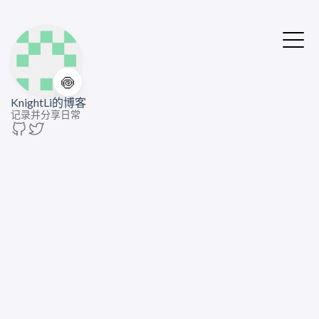
🍥
KnightLi的博客
记录并分享日常