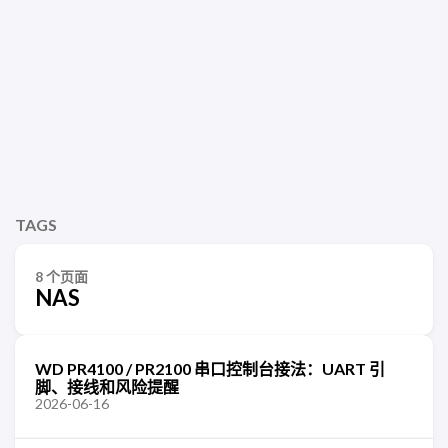
TAGS
8 个页面
NAS
WD PR4100 / PR2100 串口控制台接法：UART 引
脚、接线和风险提醒
2026-06-16