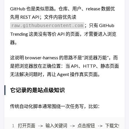
GitHub 也是类似思路。仓库、用户、release 数据优
先用 REST API；文件内容优先读
；只有 GitHub
raw.githubusercontent.com
Trending 这类没有等价 API 的页面，才需要进入浏览
器。
这说明 browser-harness 的思路不是“浏览器万能”，而
是把浏览器放在正确位置：当 API、HTTP、静态页面
无法解决问题时，再让 Agent 操作真实页面。
它记录的是站点级知识
传统自动化脚本通常围绕一次任务写，比如：