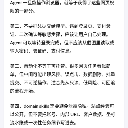
Agent 一旦能操作浏览器，就等于获得了这些网页权
限的一部分。
第二，不要把凭据交给模型。遇到登录页、支付验
证、二次确认等敏感步骤，应该让用户自己处理。
Agent 可以等待登录完成，但不应该从截图里读取或
输入密码、验证码、支付信息。
第三，自动化不等于可托管。很多网页任务看似简
单，但中间可能出现风控、误点击、数据删除、批量
提交、不可逆操作。适合先从只读、低风险、可回滚
的流程开始。
第四，domain skills 需要避免泄露隐私。站点经验可
以公开，但不要把账号、内部 URL、客户数据、坐标
流水账或一次性任务细节写进去。