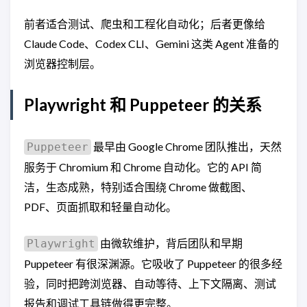
前者适合测试、爬虫和工程化自动化；后者更像给
Claude Code、Codex CLI、Gemini 这类 Agent 准备的
浏览器控制层。
Playwright 和 Puppeteer 的关系
最早由 Google Chrome 团队推出，天然
Puppeteer
服务于 Chromium 和 Chrome 自动化。它的 API 简
洁，生态成熟，特别适合围绕 Chrome 做截图、
PDF、页面抓取和轻量自动化。
由微软维护，背后团队和早期
Playwright
Puppeteer 有很深渊源。它吸收了 Puppeteer 的很多经
验，同时把跨浏览器、自动等待、上下文隔离、测试
报告和调试工具链做得更完整。