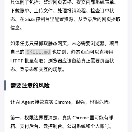
具体例子包括：整理网页表格、提交内部系统表单、
下载账单、上传文件、处理报销流程、检查订单状
态、在 SaaS 控制台里配置资源、从登录后的网页提取
信息。
如果任务只是抓取静态网页，未必需要浏览器。项目
自己的
也提到，静态页面可以直接用
SKILL.md
HTTP 批量获取；浏览器应该留给真正需要页面状
态、登录态和交互的场景。
需要注意的风险
让 AI Agent 接管真实 Chrome，很强，也很危险。
第一，权限边界要清楚。真实 Chrome 里可能有邮
箱、支付后台、云控制台、公司系统和个人账号。