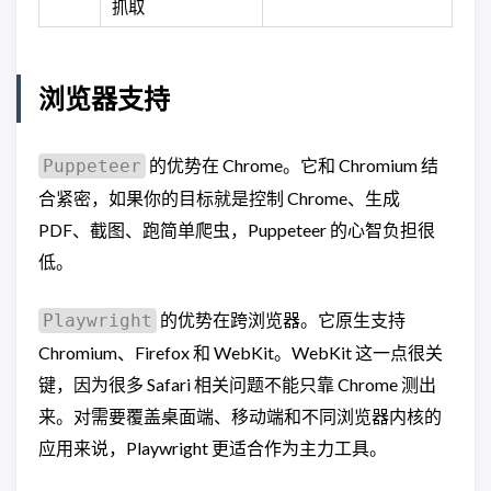
抓取
浏览器支持
的优势在 Chrome。它和 Chromium 结
Puppeteer
合紧密，如果你的目标就是控制 Chrome、生成
PDF、截图、跑简单爬虫，Puppeteer 的心智负担很
低。
的优势在跨浏览器。它原生支持
Playwright
Chromium、Firefox 和 WebKit。WebKit 这一点很关
键，因为很多 Safari 相关问题不能只靠 Chrome 测出
来。对需要覆盖桌面端、移动端和不同浏览器内核的
应用来说，Playwright 更适合作为主力工具。