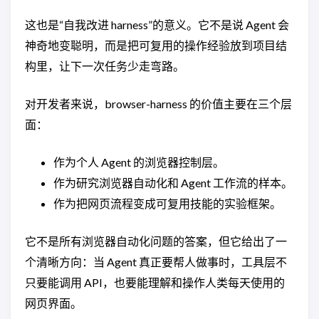
这也是“自我改进 harness”的意义。它不是说 Agent 会
神奇地变聪明，而是把可复用的操作经验放到项目结
构里，让下一次任务少走弯路。
对开发者来说，browser-harness 的价值主要在三个层
面：
作为个人 Agent 的浏览器控制层。
作为研究浏览器自动化和 Agent 工作流的样本。
作为把网页流程变成可复用技能的实验框架。
它不是所有浏览器自动化问题的答案，但它给出了一
个清晰方向：当 Agent 真正要帮人做事时，工具层不
只要能调用 API，也要能理解和操作人类每天使用的
网页界面。