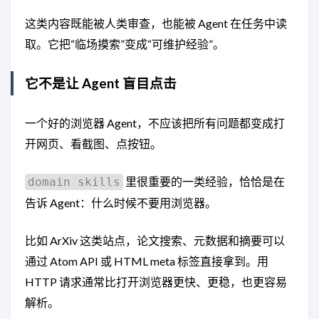
这类内容既能被人类审查，也能被 Agent 在任务中读
取。它把“临场摸索”变成“可维护经验”。
它不是让 Agent 盲目点击
一个好的浏览器 Agent，不应该把所有问题都变成打
开网页、看截图、点按钮。
里很重要的一类经验，恰恰是在
domain skills
告诉 Agent：什么时候不要用浏览器。
比如 ArXiv 这类站点，论文搜索、元数据和摘要可以
通过 Atom API 或 HTML meta 标签直接拿到。用
HTTP 请求通常比打开浏览器更快、更稳，也更容易
解析。