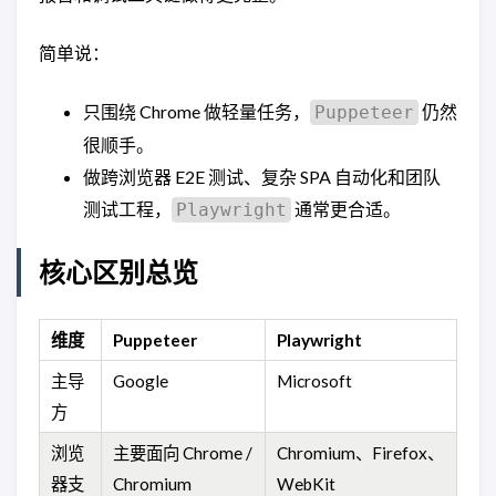
简单说：
只围绕 Chrome 做轻量任务，
仍然
Puppeteer
很顺手。
做跨浏览器 E2E 测试、复杂 SPA 自动化和团队
测试工程，
通常更合适。
Playwright
核心区别总览
维度
Puppeteer
Playwright
主导
Google
Microsoft
方
浏览
主要面向 Chrome /
Chromium、Firefox、
器支
Chromium
WebKit