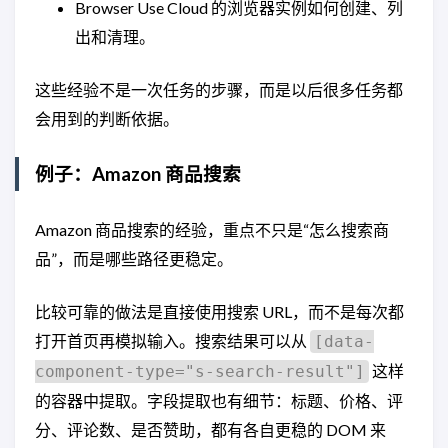
Browser Use Cloud 的浏览器实例如何创建、列
出和清理。
这些经验不是一次任务的步骤，而是以后很多任务都
会用到的判断依据。
例子：Amazon 商品搜索
Amazon 商品搜索的经验，重点不只是“怎么搜索商
品”，而是哪些路径更稳定。
比较可靠的做法是直接使用搜索 URL，而不是每次都
打开首页再模拟输入。搜索结果可以从
[data-
这样
component-type="s-search-result"]
的容器中提取。字段提取也有细节：标题、价格、评
分、评论数、是否赞助，都有各自更稳的 DOM 来