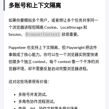
多账号和上下文隔离
如果你要模拟多个用户，或者想让多个任务共享同一
个浏览器进程但隔离 Cookie、LocalStorage 和
Session，
就很重要。
BrowserContext
Puppeteer 也支持上下文隔离，但 Playwright 把这件
事做成了核心能力。你可以在一个浏览器实例里快速
创建多个独立 context，每个 context 像一个干净的浏
览器环境，却不需要反复启动完整浏览器进程。
这对这些场景很有价值：
多账号并发测试。
多角色协作流程测试。
电商、IM、协作文档等多用户场景。