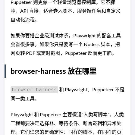
Puppeteer 则更像一个轻量浏览器控制库。它不臃
肿，API 直接，适合嵌入脚本、服务端任务和自定义
自动化流程。
如果你要搭企业级测试体系，Playwright 的配套工具
会省很多事。如果你只是要写一个 Node.js 脚本，把
网页转 PDF 或定时截图，Puppeteer 反而更干脆。
browser-harness 放在哪里
和 Playwright、Puppeteer 不是
browser-harness
同一类工具。
Playwright 和 Puppeteer 主要假设“人类写脚本”。人类
工程师要决定选择器、等待条件、断言逻辑和异常处
理。它们追求的是确定性：同样的脚本，在同样的页