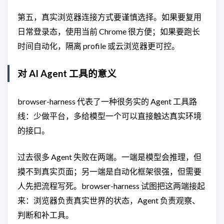
第五，真实浏览器连接方式要谨慎选择。如果要复用
日常登录态，使用当前 Chrome 很方便；如果要跑长
时间自动化，隔离 profile 或云浏览器更可控。
对 AI Agent 工具的意义
browser-harness 代表了一种很务实的 Agent 工具路
线：少做平台，多给模型一个可以直接触达真实环境
的接口。
过去很多 Agent 失败在两端。一端是模型会推理，但
摸不到真实页面；另一端是自动化框架很强，但需要
人先把流程写死。browser-harness 试图把这两端接起
来：浏览器负责真实世界的状态，Agent 负责观察、
判断和补工具。