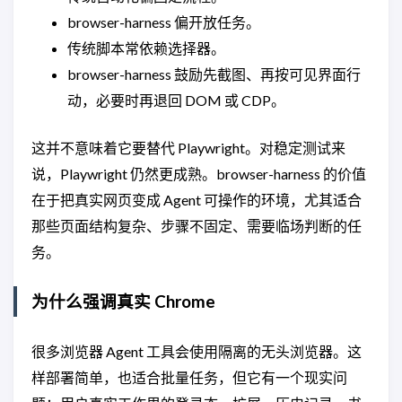
browser-harness 偏开放任务。
传统脚本常依赖选择器。
browser-harness 鼓励先截图、再按可见界面行
动，必要时再退回 DOM 或 CDP。
这并不意味着它要替代 Playwright。对稳定测试来
说，Playwright 仍然更成熟。browser-harness 的价值
在于把真实网页变成 Agent 可操作的环境，尤其适合
那些页面结构复杂、步骤不固定、需要临场判断的任
务。
为什么强调真实 Chrome
很多浏览器 Agent 工具会使用隔离的无头浏览器。这
样部署简单，也适合批量任务，但它有一个现实问