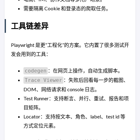
需要隔离 Cookie 和登录态的爬取任务。
工具链差异
Playwright 是更“工程化”的方案。它内置了很多测试开
发会用到的工具：
：在网页上操作，自动生成脚本。
codegen
：失败后回看每一步的截图、
Trace Viewer
DOM、网络请求和 console 日志。
Test Runner：支持断言、并行、重试、报告和项
目矩阵。
Locator：支持按文本、角色、label、test id 等
方式定位元素。