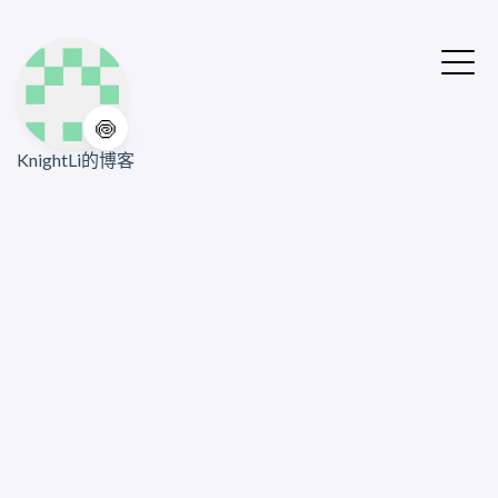
🍥
KnightLi的博客