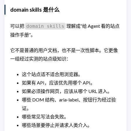
domain skills 是什么
可以把
理解成“给 Agent 看的站点
domain skills
操作手册”。
它不是普通的用户文档，也不是一次性脚本。它更像
一组经过实测的站点级知识：
这个站点适不适合用浏览器。
如果有 API，应该优先用哪个 API。
如果必须操作网页，应该从哪个 URL 进入。
哪些 DOM 结构、aria-label、按钮行为经过验
证。
哪些常见写法会失败。
哪些场景要停止并请求人类介入。