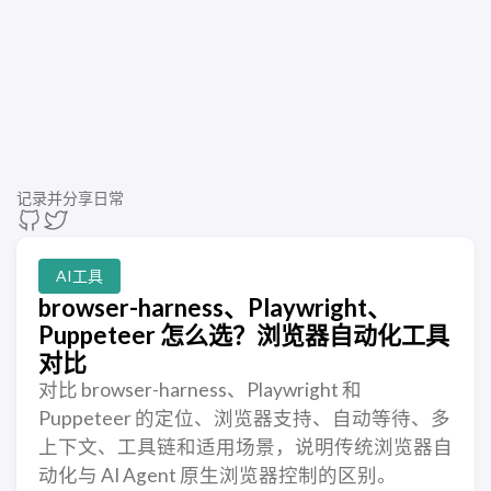
记录并分享日常
AI工具
browser-harness、Playwright、
Puppeteer 怎么选？浏览器自动化工具
对比
对比 browser-harness、Playwright 和
Puppeteer 的定位、浏览器支持、自动等待、多
上下文、工具链和适用场景，说明传统浏览器自
动化与 AI Agent 原生浏览器控制的区别。