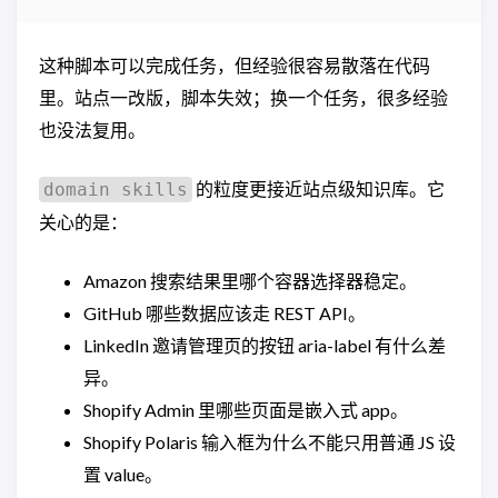
这种脚本可以完成任务，但经验很容易散落在代码
里。站点一改版，脚本失效；换一个任务，很多经验
也没法复用。
的粒度更接近站点级知识库。它
domain skills
关心的是：
Amazon 搜索结果里哪个容器选择器稳定。
GitHub 哪些数据应该走 REST API。
LinkedIn 邀请管理页的按钮 aria-label 有什么差
异。
Shopify Admin 里哪些页面是嵌入式 app。
Shopify Polaris 输入框为什么不能只用普通 JS 设
置 value。