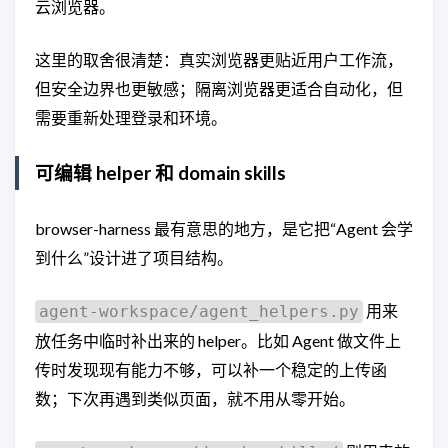
云浏览器。
这里的取舍很清楚：真实浏览器更贴近用户工作流，
但安全边界也更敏感；隔离浏览器更适合自动化，但
需要重新处理登录和环境。
可编辑 helper 和 domain skills
browser-harness 最有意思的地方，是它把“Agent 会学
到什么”设计进了项目结构。
用来
agent-workspace/agent_helpers.py
放任务中临时补出来的 helper。比如 Agent 做文件上
传时发现现有能力不够，可以补一个稳定的上传函
数；下次再遇到类似页面，就不用从零开始。