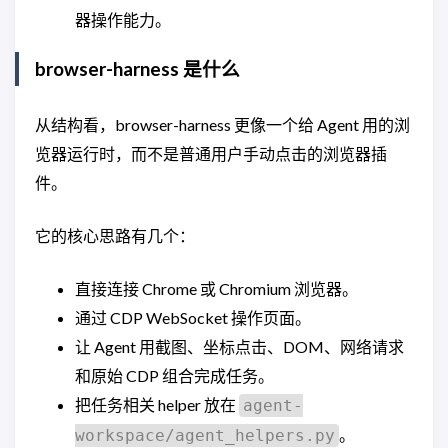
器操作能力。
browser-harness 是什么
从结构看，browser-harness 更像一个给 Agent 用的浏
览器运行时，而不是普通用户手动点击的浏览器插
件。
它的核心思路有几个：
直接连接 Chrome 或 Chromium 浏览器。
通过 CDP WebSocket 操作页面。
让 Agent 用截图、坐标点击、DOM、网络请求
和原始 CDP 组合完成任务。
把任务相关 helper 放在
agent-
。
workspace/agent_helpers.py