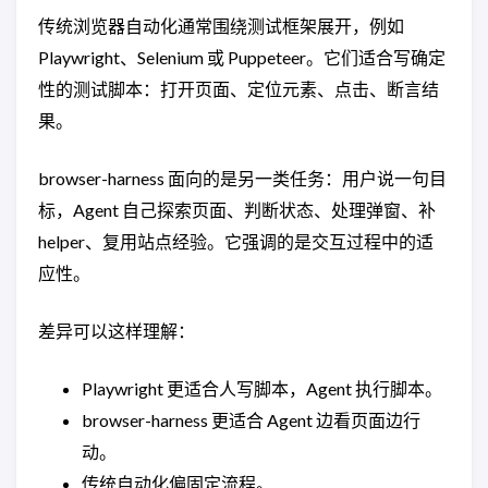
传统浏览器自动化通常围绕测试框架展开，例如
Playwright、Selenium 或 Puppeteer。它们适合写确定
性的测试脚本：打开页面、定位元素、点击、断言结
果。
browser-harness 面向的是另一类任务：用户说一句目
标，Agent 自己探索页面、判断状态、处理弹窗、补
helper、复用站点经验。它强调的是交互过程中的适
应性。
差异可以这样理解：
Playwright 更适合人写脚本，Agent 执行脚本。
browser-harness 更适合 Agent 边看页面边行
动。
传统自动化偏固定流程。